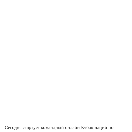
Сегодня стартует командный онлайн Кубок наций по