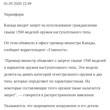
01.05.2020 22:49
Укринформ
Канада вводит запрет на использование гражданскими
свыше 1500 моделей оружия наступательного типа.
Об этом объявили в офисе премьер-министра Канады,
сообщает корреспондент «Главпоста».
“Премьер-министр объявляет о запрете свыше 1500 моделей
и вариантов оружия наступательного типа. Эти модели
делятся на девять категорий огнестрельного оружия и два
типа, которые определяют по характеристикам. На
некоторые составляющие этого оружия также налагается
запрет”, — говорится в распространенном заявлении.
Указывается, что запрещенное вооружение и его детали