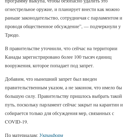
программу выкупа, чтобы безопасно удалить это
огнестрельное оружие, и планирует внести как можно
раньше законодательство, сотрудничая с парламентом и
проводя общественное обсуждение”, — подчеркнули у
Трюдо.
В правительстве уточнили, что сейчас на территории
Канады зарегистрировано более 100 тысяч единиц
вооружения, которое попадает под запрет.
Добавим, что нынешний запрет был введен
правительственным указом, а не законом, что имело бы
большую силу. Правительству пришлось выбрать такой
путь, поскольку парламент сейчас закрыт на карантин и
собирается только для обсуждения мер, связанных с
COVID-19.
По материалам:
Укринформ