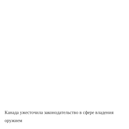
Канада ужесточила законодательство в сфере владения
оружием