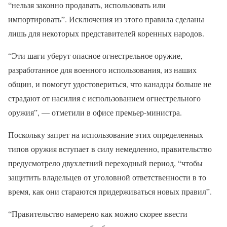
“нельзя законно продавать, использовать или
импортировать”. Исключения из этого правила сделаны
лишь для некоторых представителей коренных народов.
“Эти шаги уберут опасное огнестрельное оружие,
разработанное для военного использования, из наших
общин, и помогут удостовериться, что канадцы больше не
страдают от насилия с использованием огнестрельного
оружия”, — отметили в офисе премьер-министра.
Поскольку запрет на использование этих определенных
типов оружия вступает в силу немедленно, правительство
предусмотрело двухлетний переходный период, “чтобы
защитить владельцев от уголовной ответственности в то
время, как они стараются придерживаться новых правил”.
“Правительство намерено как можно скорее ввести