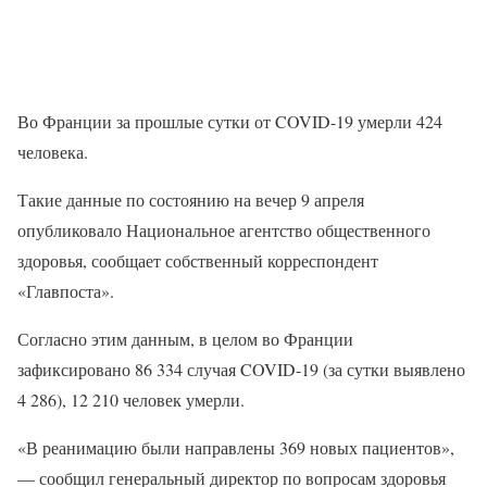
Во Франции за прошлые сутки от COVID-19 умерли 424
человека.
Такие данные по состоянию на вечер 9 апреля
опубликовало Национальное агентство общественного
здоровья, сообщает собственный корреспондент
«Главпоста».
Согласно этим данным, в целом во Франции
зафиксировано 86 334 случая COVID-19 (за сутки выявлено
4 286), 12 210 человек умерли.
«В реанимацию были направлены 369 новых пациентов»,
— сообщил генеральный директор по вопросам здоровья