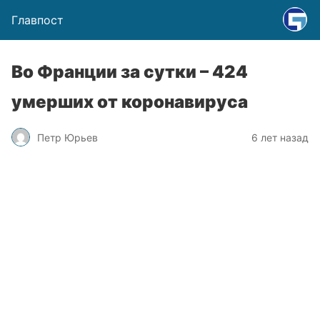
Главпост
Во Франции за сутки – 424
умерших от коронавируса
Петр Юрьев
6 лет назад