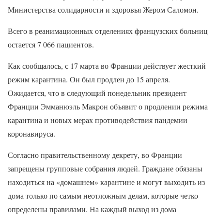
Министерства солидарности и здоровья Жером Саломон.
Всего в реанимационных отделениях французских больниц
остается 7 066 пациентов.
Как сообщалось, с 17 марта во Франции действует жесткий
режим карантина. Он был продлен до 15 апреля.
Ожидается, что в следующий понедельник президент
Франции Эмманюэль Макрон объявит о продлении режима
карантина и новых мерах противодействия пандемии
коронавируса.
Согласно правительственному декрету, во Франции
запрещены групповые собрания людей. Граждане обязаны
находиться на «домашнем» карантине и могут выходить из
дома только по самым неотложным делам, которые четко
определены правилами. На каждый выход из дома