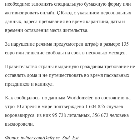
необходимо заполнять специальную бумажную форму или
активизировать онлайн QR-код с указанием персональных
данных, адреса пребывания во время карантина, даты и
времени оставления места жительства.
За нарушение режима предусмотрен штраф в размере 135
евро или лишение свободы на срок в несколько месяцев.
Правительство страны выдвинуло гражданам требование не
оставлять дома и не путешествовать во время пасхальных
праздников и каникул.
Как сообщалось, по данным Worldometer, по состоянию на
утро 10 апреля в мире подтверждено 1 604 855 случаев
коронавируса, из них 95 738 летальных, 356 673 человека
выздоровели.
Фото: twitter.com/Defense_Sud_Est