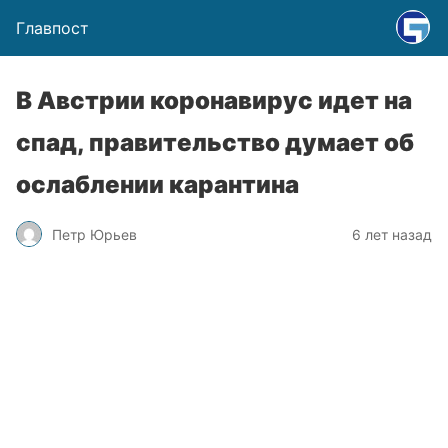
Главпост
В Австрии коронавирус идет на
спад, правительство думает об
ослаблении карантина
Петр Юрьев
6 лет назад