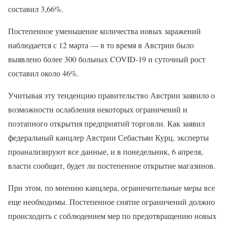
составил 3,66%.
Постепенное уменьшение количества новых заражений
наблюдается с 12 марта — в то время в Австрии было
выявлено более 300 больных COVID-19 и суточный рост
составил около 46%.
Учитывая эту тенденцию правительство Австрии заявило о
возможности ослабления некоторых ограничений и
поэтапного открытия предприятий торговли. Как заявил
федеральный канцлер Австрии Себастьян Курц, эксперты
проанализируют все данные, и в понедельник, 6 апреля,
власти сообщит, будет ли постепенное открытие магазинов.
При этом, по мнению канцлера, ограничительные меры все
еще необходимы. Постепенное снятие ограничений должно
происходить с соблюдением мер по предотвращению новых