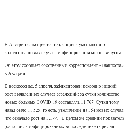
В Австрии фиксируется тенденция к уменьшению
количества новых случаев инфицирования коронавирусом.
Об этом сообщает собственный корреспондент «Главпоста»
в Австрии.
В воскресенье, 5 апреля, зафиксирован рекордно низкий
рост выявленных случаев заражений: за сутки количество
новых больных COVID-19 составляла 11 767. Сутки тому
назад было 11 525, то есть, увеличение на 354 новых случая,
что означало рост на 3,17% . В целом же средний показатель
роста числа инфицированных за последние четыре дня