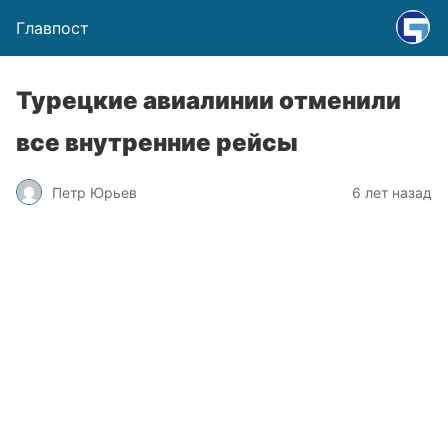
Главпост
Турецкие авиалинии отменили
все внутренние рейсы
Петр Юрьев
6 лет назад