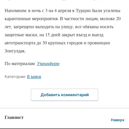
Напомним: в ночь с 3 на 4 апреля в Турции были усилены
карантинные мероприятия. В частности лицам, моложе 20
лет, запрещено выходить на улицу, все обязаны носить
защитные маски, на 15 дней закрыт въезд и выезд
автотранспорта до 30 крупных городов и провинции
Зонгулдак.
По материалам:
Укринформ
Категории:
В мире
Добавить комментарий
Главпост
Наверх