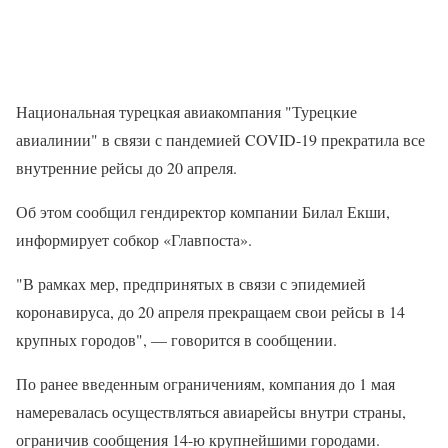
Национальная турецкая авиакомпания "Турецкие
авиалинии" в связи с пандемией COVID-19 прекратила все
внутренние рейсы до 20 апреля.
Об этом сообщил гендиректор компании Билал Екши,
информирует собкор «Главпоста».
"В рамках мер, предпринятых в связи с эпидемией
коронавируса, до 20 апреля прекращаем свои рейсы в 14
крупных городов", — говорится в сообщении.
По ранее введенным ограничениям, компания до 1 мая
намеревалась осуществляться авиарейсы внутри страны,
ограничив сообщения 14-ю крупнейшими городами.