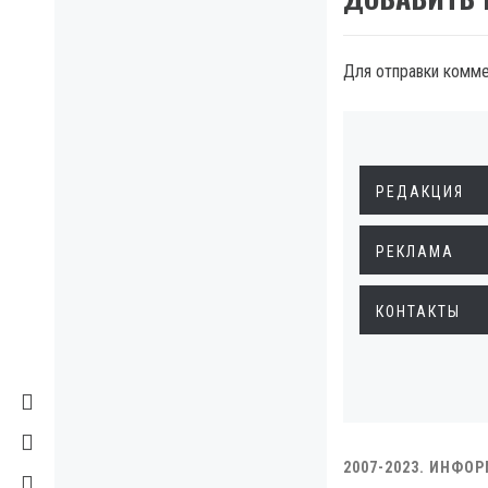
Для отправки комм
РЕДАКЦИЯ
РЕКЛАМА
КОНТАКТЫ
2007-2023. ИНФО