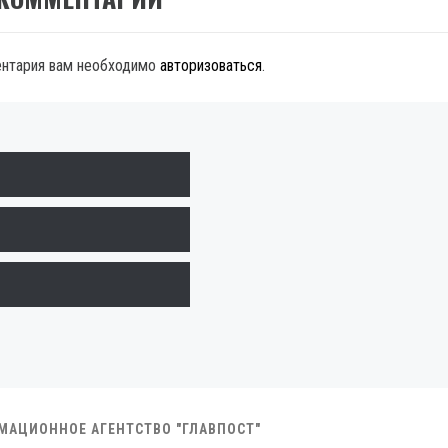
ентария вам необходимо
авторизоваться
.
РМАЦИОННОЕ АГЕНТСТВО "ГЛАВПОСТ"