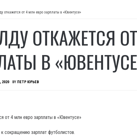
ду откажется от 4 млн евро зарплаты в «Ювентусе»
ЛДУ ОТКАЖЕТСЯ ОТ
ЛАТЫ В «ЮВЕНТУСЕ
, 2020
BY
ПЕТР ЮРЬЕВ
я к сокращению зарплат футболистов.