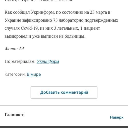
Как сообщал Укринформ, по состоянию на 23 марта в
Украине зафиксировано 73 лабораторно подтвержденных
случаях Covid-19, из них 3 летальных, 1 пациент
выздоровел и уже выписан из больницы.
Фото: АА
По материалам:
Укринформ
Категории:
В мире
Добавить комментарий
Главпост
Наверх