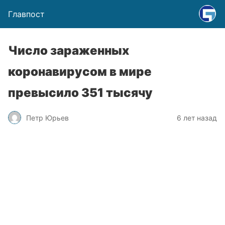
Главпост
Число зараженных
коронавирусом в мире
превысило 351 тысячу
Петр Юрьев
6 лет назад