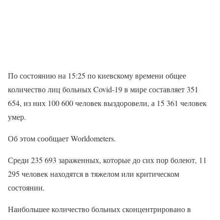
По состоянию на 15:25 по киевскому времени общее
количество лиц больных Covid-19 в мире составляет 351
654, из них 100 600 человек выздоровели, а 15 361 человек
умер.
Об этом сообщает Worldometers.
Среди 235 693 зараженных, которые до сих пор болеют, 11
295 человек находятся в тяжелом или критическом
состоянии.
Наибольшее количество больных сконцентрировано в