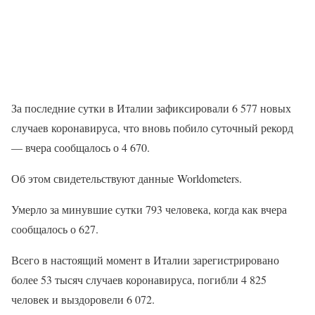
За последние сутки в Италии зафиксировали 6 577 новых
случаев коронавируса, что вновь побило суточный рекорд
— вчера сообщалось о 4 670.
Об этом свидетельствуют данные Worldometers.
Умерло за минувшие сутки 793 человека, когда как вчера
сообщалось о 627.
Всего в настоящий момент в Италии зарегистрировано
более 53 тысяч случаев коронавируса, погибли 4 825
человек и выздоровели 6 072.