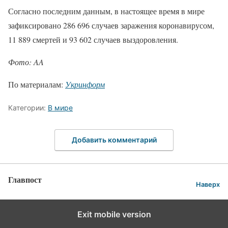
Согласно последним данным, в настоящее время в мире
зафиксировано 286 696 случаев заражения коронавирусом,
11 889 смертей и 93 602 случаев выздоровления.
Фото: AA
По материалам:
Укринформ
Категории:
В мире
Добавить комментарий
Главпост
Наверх
Exit mobile version