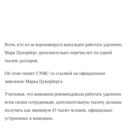
Всем, кто из-за коронавируса вынужден работать удаленно,
Марк Цукерберг дополнительно перечислит по одной
тысяче долларов.
Об этом пишет CNBC со ссылкой на официальное
заявление Марка Цукерберга.
Учитывая, что компания рекомендовала работать удаленно
всем своим сотрудникам, дополнительную тысячу должны
получить как минимум 45 тысяч человек, официально
устроенных в компании.