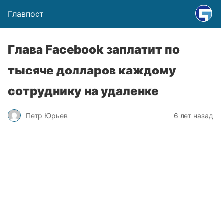
Главпост
Глава Facebook заплатит по
тысяче долларов каждому
сотруднику на удаленке
Петр Юрьев
6 лет назад