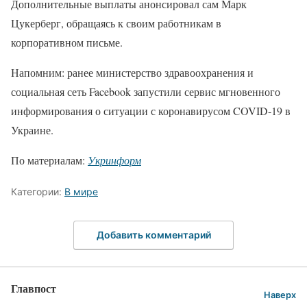
Дополнительные выплаты анонсировал сам Марк
Цукерберг, обращаясь к своим работникам в
корпоративном письме.
Напомним: ранее министерство здравоохранения и
социальная сеть Facebook запустили сервис мгновенного
информирования о ситуации с коронавирусом COVID-19 в
Украине.
По материалам:
Укринформ
Категории:
В мире
Добавить комментарий
Главпост
Наверх