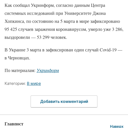
Как сообщал Укринформ, согласно данным Центра
системных исследований при Университете Джона
Хопкинса, по состоянию на 5 марта в мире зафиксировано
95 425 случаев заражения коронавирусом, умерло уже 3 286,
выздоровели — 53 299 человек.
В Украине 3 марта в зафиксирован один случай Covid-19 —
в Черновцах.
По материалам:
Укринформ
Категории:
В мире
Добавить комментарий
Главпост
Наверх