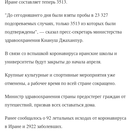
Иране составляет теперь 3513.
"До сегодняшнего дня были взяты пробы в 23 327
подозреваемых случаях, только 3513 из которых были
подтверждены", — сказал пресс-секретарь министерства
здравоохранения Киануш Джаханпур.
В связи со вспышкой коронавируса иранские школы и
университеты будут закрыты до начала апреля.
Крупные культурные и спортивные мероприятия уже
отменены, а рабочее время по всей стране сокращено.
Министр здравоохранения страны предостерег граждан от
путешествий, призвав всех оставаться дома.
Ранее сообщалось о 92 летальных исходах от коронавируса
в Иране и 2922 заболевших.