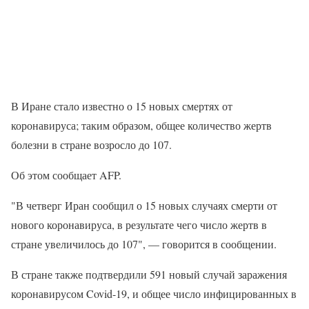
В Иране стало известно о 15 новых смертях от
коронавируса; таким образом, общее количество жертв
болезни в стране возросло до 107.
Об этом сообщает AFP.
"В четверг Иран сообщил о 15 новых случаях смерти от
нового коронавируса, в результате чего число жертв в
стране увеличилось до 107", — говорится в сообщении.
В стране также подтвердили 591 новый случай заражения
коронавирусом Covid-19, и общее число инфицированных в