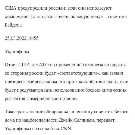
США предупредили россиян: если они используют
химоружие, то заплатят «очень большую цену» – советник
Байдена
25.03.2022 16:55
Укринформ
Ответ США и НАТО на применение химического оружия
со стороны россии будет «соответствующим», как заявил
президент Байден, однако ни при каких обстоятельствах не
будет предусматривать использование боевых химических
реагентов с американской стороны.
Такое разъяснение обнародовал в пятницу советник Белого
дома по нацбезопасности Джейк Салливан, передает
Укринформ со ссылкой на CNN.