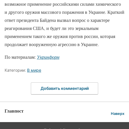
возможное применение российскими силами химического
и другого оружия массового поражения в Украине. Краткий
ответ президента Байдена вызвал вопрос о характере
реагирования США, и будет ли это зеркальным
применением такого же оружия против россии, которая
продолжает вооруженную агрессию в Украине.
По материалам:
Укринформ
Категории:
В мире
Добавить комментарий
Главпост
Наверх