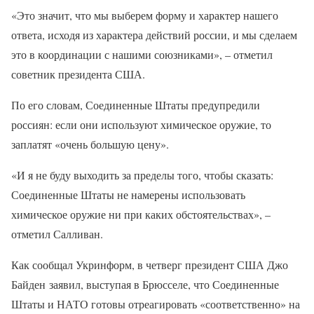
«Это значит, что мы выберем форму и характер нашего
ответа, исходя из характера действий россии, и мы сделаем
это в координации с нашими союзниками», – отметил
советник президента США.
По его словам, Соединенные Штаты предупредили
россиян: если они используют химическое оружие, то
заплатят «очень большую цену».
«И я не буду выходить за пределы того, чтобы сказать:
Соединенные Штаты не намерены использовать
химическое оружие ни при каких обстоятельствах», –
отметил Салливан.
Как сообщал Укринформ, в четверг президент США Джо
Байден заявил, выступая в Брюсселе, что Соединенные
Штаты и НАТО готовы отреагировать «соответственно» на