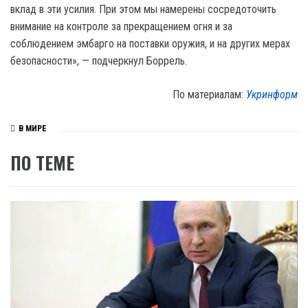
вклад в эти усилия. При этом мы намерены сосредоточить
внимание на контроле за прекращением огня и за
соблюдением эмбарго на поставки оружия, и на других мерах
безопасности», — подчеркнул Боррель.
По материалам:
Укринформ
В МИРЕ
ПО ТЕМЕ