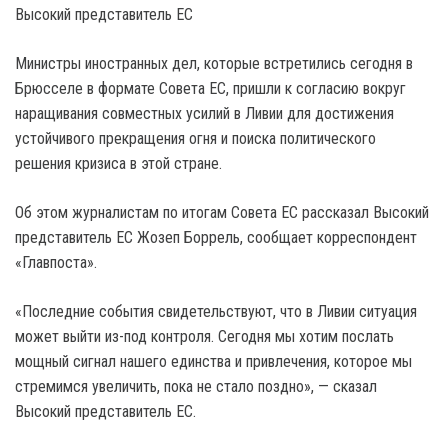
Министры иностранных дел, которые встретились сегодня в
Брюсселе в формате Совета ЕС, пришли к согласию вокруг
наращивания совместных усилий в Ливии для достижения
устойчивого прекращения огня и поиска политического
решения кризиса в этой стране.
Об этом журналистам по итогам Совета ЕС рассказал Высокий
представитель ЕС Жозеп Боррель, сообщает корреспондент
«Главпоста».
«Последние события свидетельствуют, что в Ливии ситуация
может выйти из-под контроля. Сегодня мы хотим послать
мощный сигнал нашего единства и привлечения, которое мы
стремимся увеличить, пока не стало поздно», — сказал
Высокий представитель ЕС.