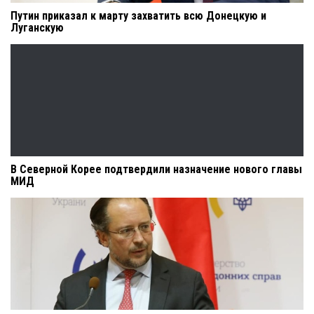
Путин приказал к марту захватить всю Донецкую и
Луганскую
В Северной Корее подтвердили назначение нового главы
МИД