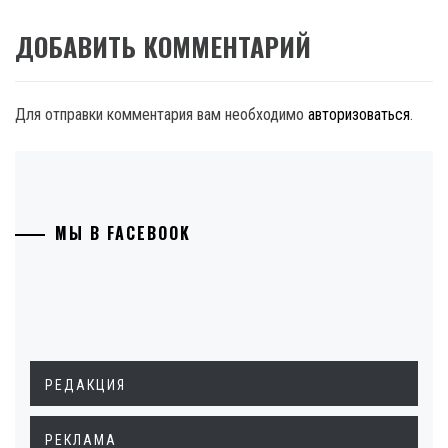
ДОБАВИТЬ КОММЕНТАРИЙ
Для отправки комментария вам необходимо
авторизоваться
.
МЫ В FACEBOOK
РЕДАКЦИЯ
РЕКЛАМА