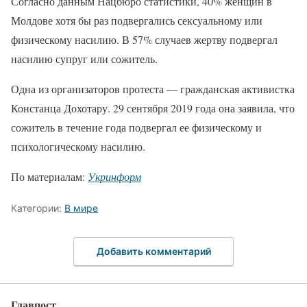
Согласно данным Нацбюро статистики, 40% женщин в
Молдове хотя бы раз подвергались сексуальному или
физическому насилию. В 57% случаев жертву подвергал
насилию супруг или сожитель.
Одна из организаторов протеста — гражданская активистка
Констанца Дохотару. 29 сентября 2019 года она заявила, что
сожитель в течение года подвергал ее физическому и
психологическому насилию.
По материалам:
Укринформ
Категории:
В мире
Добавить комментарий
Главпост