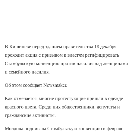
В Кишиневе перед зданием правительства 18 декабря
проходит акция с призывом к властям ратифицировать
Стамбульскую конвенцию против насилия над женщинами
и семейного насилия.
Об этом сообщает Newsmaker.
Как отмечается, многие протестующие пришли в одежде
красного цвета. Среди них общественники, депутаты и
гражданские активисты.
Молдова подписала Стамбульскую конвенцию в феврале