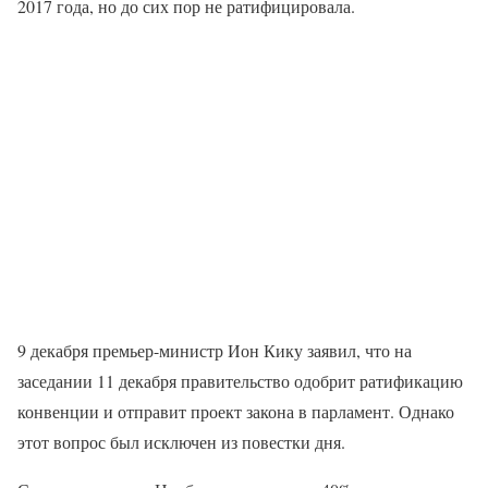
2017 года, но до сих пор не ратифицировала.
9 декабря премьер-министр Ион Кику заявил, что на
заседании 11 декабря правительство одобрит ратификацию
конвенции и отправит проект закона в парламент. Однако
этот вопрос был исключен из повестки дня.