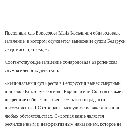
Представитель Евросоюза Майя Косьянчич обнародовала
заявление, в котором осуждается вынесение судом Беларуси
смертного приговора.
Соответствующее заявление обнародовала Европейская
служба внешних действий.
«Региональный суд Бреста в Белоруссии вынес смертный
приговор Виктору Сергилю. Европейский Союз выражает
искренние соболезнования всем, кто пострадал от
преступления. ЕС отрицает высшую меру наказания при
любых обстоятельствах. Смертная казнь является
бесчеловечным и неэффективным наказанием, которое не