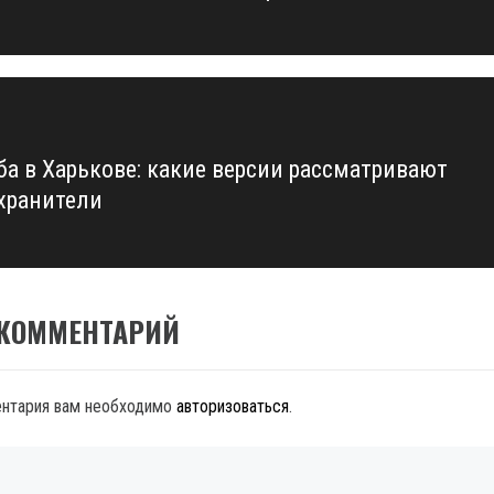
ба в Харькове: какие версии рассматривают
хранители
 КОММЕНТАРИЙ
ентария вам необходимо
авторизоваться
.