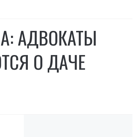
А: АДВОКАТЫ
ТСЯ О ДАЧЕ