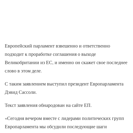
Европейский парламент взвешенно и ответственно
подходит к проработке соглашения о выходе
Великобритании из ЕС, и именно он скажет свое последнее
слово в этом деле.
С таким заявлением выступил президент Европарламента
Дэвид Сассоли.
Текст заявления обнародован на сайте ЕП.
«Сегодня вечером вместе с лидерами политических групп
Европарламента мы обсудили последующие шаги