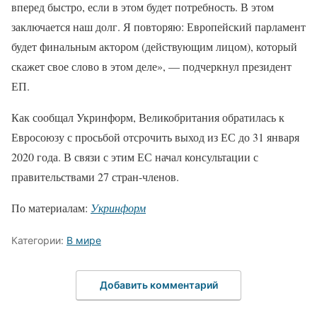
вперед быстро, если в этом будет потребность. В этом
заключается наш долг. Я повторяю: Европейский парламент
будет финальным актором (действующим лицом), который
скажет свое слово в этом деле», — подчеркнул президент
ЕП.
Как сообщал Укринформ, Великобритания обратилась к
Евросоюзу с просьбой отсрочить выход из ЕС до 31 января
2020 года. В связи с этим ЕС начал консультации с
правительствами 27 стран-членов.
По материалам:
Укринформ
Категории:
В мире
Добавить комментарий