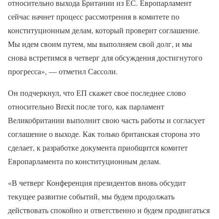
относительно выхода Британии из ЕС. Европарламент
сейчас начнет процесс рассмотрения в комитете по
конституционным делам, который проверит соглашение.
Мы идем своим путем, мы выполняем свой долг, и мы
снова встретимся в четверг для обсуждения достигнутого
прогресса», — отметил Сассоли.
Он подчеркнул, что ЕП скажет свое последнее слово
относительно Brexit после того, как парламент
Великобритании выполнит свою часть работы и согласует
соглашение о выходе. Как только британская сторона это
сделает, к разработке документа приобщится комитет
Европарламента по конституционным делам.
«В четверг Конференция президентов вновь обсудит
текущее развитие событий, мы будем продолжать
действовать спокойно и ответственно и будем продвигаться