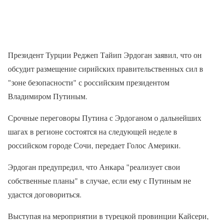
Президент Турции Реджеп Тайип Эрдоган заявил, что он
обсудит размещение сирийских правительственных сил в
"зоне безопасности" с российским президентом
Владимиром Путиным.
Срочные переговоры Путина с Эрдоганом о дальнейших
шагах в регионе состоятся на следующей неделе в
российском городе Сочи, передает Голос Америки.
Эрдоган предупредил, что Анкара "реализует свои
собственные планы" в случае, если ему с Путиным не
удастся договориться.
Выступая на мероприятии в турецкой провинции Кайсери,