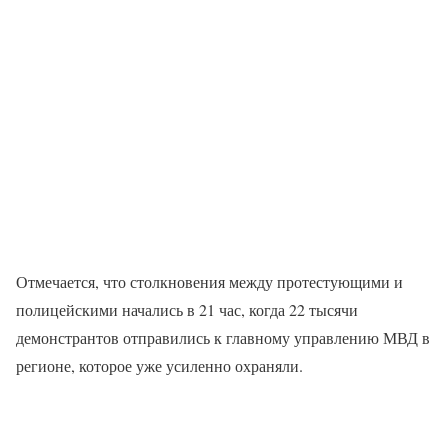
Отмечается, что столкновения между протестующими и
полицейскими начались в 21 час, когда 22 тысячи
демонстрантов отправились к главному управлению МВД в
регионе, которое уже усиленно охраняли.