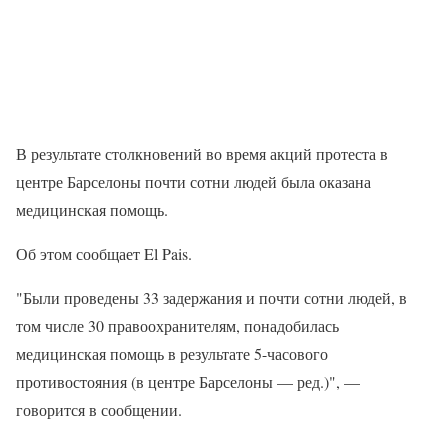
В результате столкновений во время акций протеста в
центре Барселоны почти сотни людей была оказана
медицинская помощь.
Об этом сообщает El Pais.
"Были проведены 33 задержания и почти сотни людей, в
том числе 30 правоохранителям, понадобилась
медицинская помощь в результате 5-часового
противостояния (в центре Барселоны — ред.)", —
говорится в сообщении.