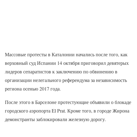
Массовые протесты в Каталонии начались после того, как
верховный суд Испании 14 октября приговорил девятерых
лидеров сепаратистов к заключению по обвинению в
организации нелегального референдума за независимость
региона осенью 2017 года.
После этого в Барселоне протестующие объявили о блокаде
городского аэропорта El Prat. Кроме того, в городе Жирона
демонстранты заблокировали железную дорогу.