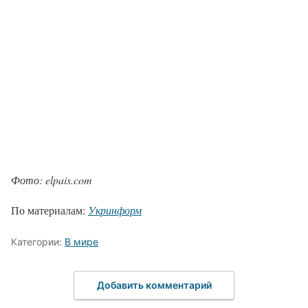
Фото: elpais.com
По материалам:
Укринформ
Категории:
В мире
Добавить комментарий