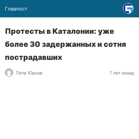
Главпост
Протесты в Каталонии: уже
более 30 задержанных и сотня
пострадавших
Петр Юрьев
7 лет назад