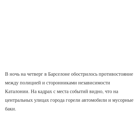
В ночь на четверг в Барселоне обострилось противостояние
между полицией и сторонниками независимости
Каталонии. На кадрах с места событий видно, что на
центральных улицах города горели автомобили и мусорные
баки.