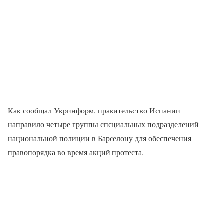
Как сообщал Укринформ, правительство Испании
направило четыре группы специальных подразделений
национальной полиции в Барселону для обеспечения
правопорядка во время акций протеста.