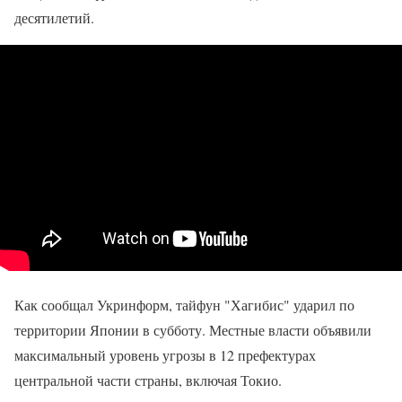
десятилетий.
Как сообщал Укринформ, тайфун "Хагибис" ударил по
территории Японии в субботу. Местные власти объявили
максимальный уровень угрозы в 12 префектурах
центральной части страны, включая Токио.