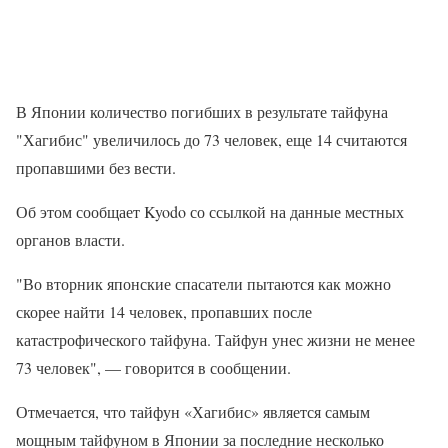
В Японии количество погибших в результате тайфуна
"Хагибис" увеличилось до 73 человек, еще 14 считаются
пропавшими без вести.
Об этом сообщает Kyodo со ссылкой на данные местных
органов власти.
"Во вторник японские спасатели пытаются как можно
скорее найти 14 человек, пропавших после
катастрофического тайфуна. Тайфун унес жизни не менее
73 человек", — говорится в сообщении.
Отмечается, что тайфун «Хагибис» является самым
мощным тайфуном в Японии за последние несколько