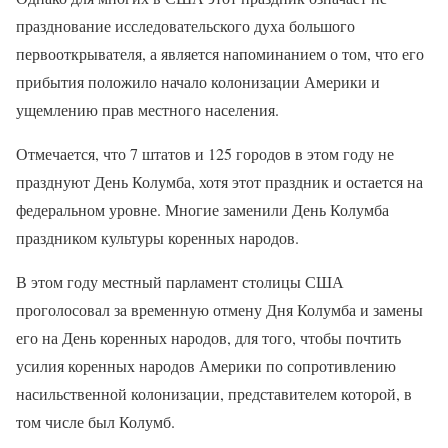
празднование исследовательского духа большого
первооткрывателя, а является напоминанием о том, что его
прибытия положило начало колонизации Америки и
ущемлению прав местного населения.
Отмечается, что 7 штатов и 125 городов в этом году не
празднуют День Колумба, хотя этот праздник и остается на
федеральном уровне. Многие заменили День Колумба
праздником культуры коренных народов.
В этом году местный парламент столицы США
проголосовал за временную отмену Дня Колумба и замены
его на День коренных народов, для того, чтобы почтить
усилия коренных народов Америки по сопротивлению
насильственной колонизации, представителем которой, в
том числе был Колумб.