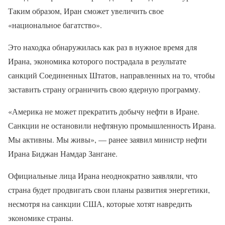
Таким образом, Иран сможет увеличить свое
«национальное багатство».
Это находка обнаружилась как раз в нужное время для
Ирана, экономика которого пострадала в результате
санкций Соединенных Штатов, направленных на то, чтобы
заставить страну ограничить свою ядерную программу.
«Америка не может прекратить добычу нефти в Иране.
Санкции не остановили нефтяную промышленность Ирана.
Мы активны. Мы живы», — ранее заявил министр нефти
Ирана Биджан Намдар Зангане.
Официальные лица Ирана неоднократно заявляли, что
страна будет продвигать свои планы развития энергетики,
несмотря на санкции США, которые хотят навредить
экономике страны.