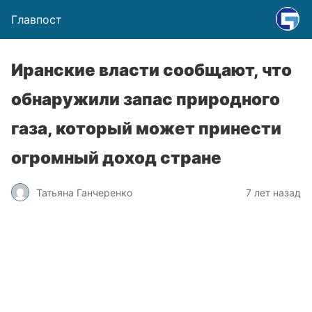
Главпост
Иранские власти сообщают, что
обнаружили запас природного
газа, который может принести
огромный доход стране
Татьяна Ганчеренко
7 лет назад