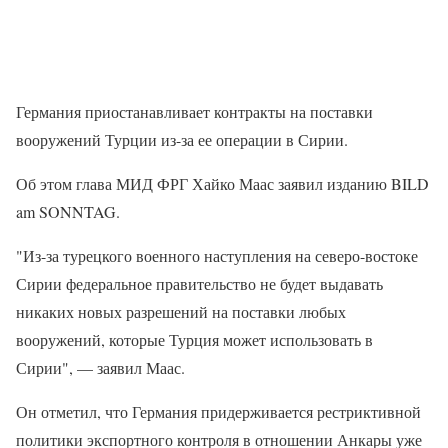
Германия приостанавливает контракты на поставки
вооружений Турции из-за ее операции в Сирии.
Об этом глава МИД ФРГ Хайко Маас заявил изданию BILD
am SONNTAG.
"Из-за турецкого военного наступления на северо-востоке
Сирии федеральное правительство не будет выдавать
никаких новых разрешений на поставки любых
вооружений, которые Турция может использовать в
Сирии", — заявил Маас.
Он отметил, что Германия придерживается рестриктивной
политики экспортного контроля в отношении Анкары уже