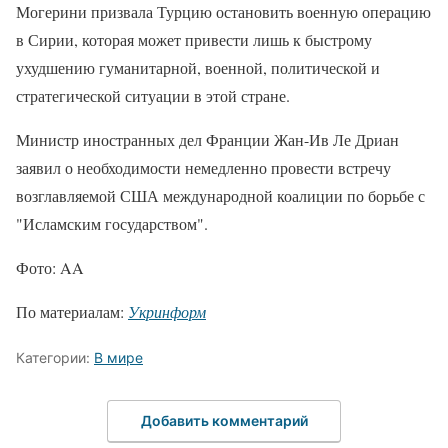
Могерини призвала Турцию остановить военную операцию
в Сирии, которая может привести лишь к быстрому
ухудшению гуманитарной, военной, политической и
стратегической ситуации в этой стране.
Министр иностранных дел Франции Жан-Ив Ле Дриан
заявил о необходимости немедленно провести встречу
возглавляемой США международной коалиции по борьбе с
"Исламским государством".
Фото: AA
По материалам:
Укринформ
Категории:
В мире
Добавить комментарий