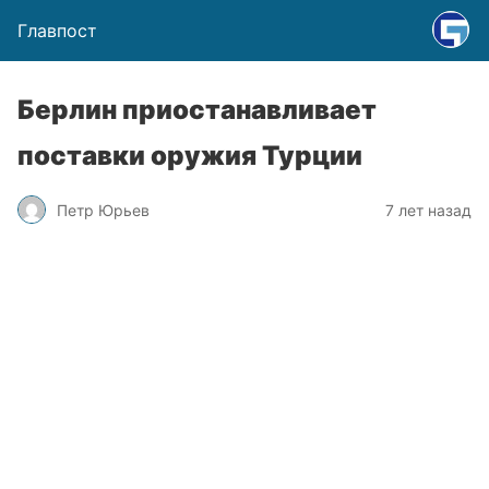
Главпост
Берлин приостанавливает
поставки оружия Турции
Петр Юрьев
7 лет назад