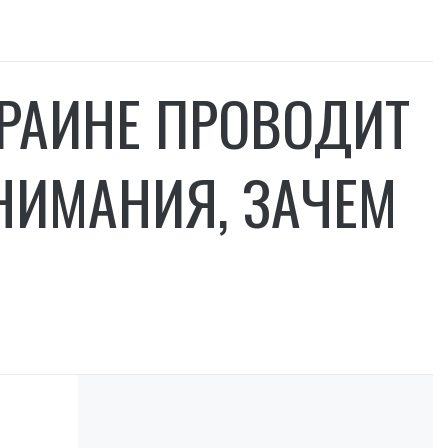
КРАИНЕ ПРОВОДИТ
НИМАНИЯ, ЗАЧЕМ