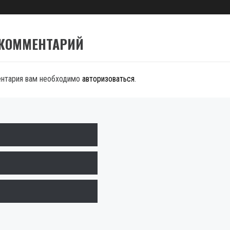
 КОММЕНТАРИЙ
ентария вам необходимо
авторизоваться
.