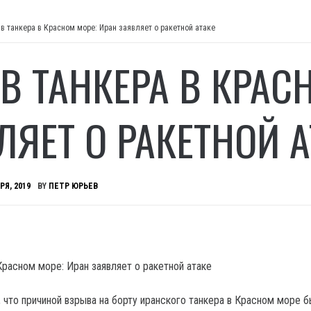
в танкера в Красном море: Иран заявляет о ракетной атаке
В ТАНКЕРА В КРАС
ЛЯЕТ О РАКЕТНОЙ А
РЯ, 2019
BY
ПЕТР ЮРЬЕВ
, что причиной взрыва на борту иранского танкера в Красном море 