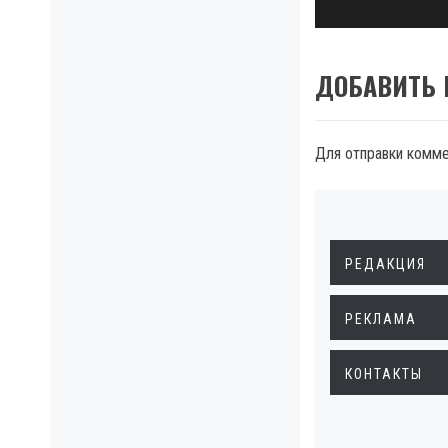
ДОБАВИТЬ
Для отправки комм
РЕДАКЦИЯ
РЕКЛАМА
КОНТАКТЫ