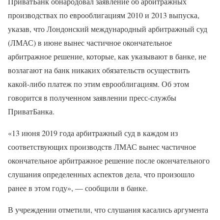
ПриватБанк обнародовал заявление об арбитражных
производствах по еврооблигациям 2010 и 2013 выпуска,
указав, что Лондонский международный арбитражный суд
(ЛМАС) в июне вынес частичное окончательное
арбитражное решение, которые, как указывают в банке, не
возлагают на банк никаких обязательств осуществить
какой-либо платеж по этим еврооблигациям. Об этом
говорится в полученном заявлении пресс-службы
ПриватБанка.
«13 июня 2019 года арбитражный суд в каждом из
соответствующих производств ЛМАС вынес частичное
окончательное арбитражное решение после окончательного
слушания определенных аспектов дела, что произошло
ранее в этом году», — сообщили в банке.
В учреждении отметили, что слушания касались аргумента