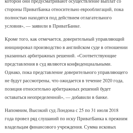
которой они предусматривают осуществление выплат со
стороны ПриватБанка относительно еврооблигаций, пока
полностью находятся под действием отлагательного
условия», — заявили в ПриватБанке.
Кроме того, как отмечается, доверительный управляющий
инициировал производство в английском суде в отношении
указанных арбитражных решений. «Соответствующие
представления в суд являются конфиденциальными.
Однако, пока представление доверительного управляющего
не будут рассмотрены, что ожидается в течение 2020 года,
позиция относительно арбитражных решений будет
оставаться неопределенной», — добавили в банке.
Напомним, Высокий суд Лондона с 25 по 31 июля 2018
года провел ряд слушаний по иску ПриватБанка к прежним
владельцам финансового учреждения. Сумма исковых