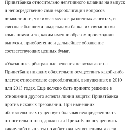
ПриватБанка относительно негативного влияния на выпуск
и непосредственно сами еврооблигации вопросов
незаконности, что имела место в различных аспектах, и
связана с бывшими владельцами банка, их связанными
компаниями и то, каким именно образом происходили
выпуски, приобретение и дальнейшее обращение
соответствующих ценных бумаг.
«Указанные арбитражные решения не возлагают на
ПриватБанк никаких обязательств осуществить какой-либо
платеж относительно еврооблигаций, выпущенных в 2010
или 2013 годах. Еще должно быть принято решение в
отношении другого аспекта линии защиты ПриватБанка
против исковых требований. При нынешних
обстоятельствах существует большая неопределенность
относительно того, должен ли ПриватБанк осуществить
какие-либо выплаты по арбитражным решениям, а если