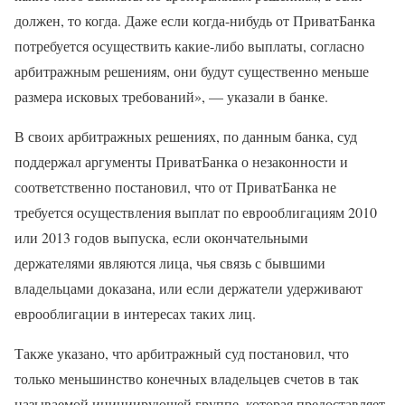
должен, то когда. Даже если когда-нибудь от ПриватБанка
потребуется осуществить какие-либо выплаты, согласно
арбитражным решениям, они будут существенно меньше
размера исковых требований», — указали в банке.
В своих арбитражных решениях, по данным банка, суд
поддержал аргументы ПриватБанка о незаконности и
соответственно постановил, что от ПриватБанка не
требуется осуществления выплат по еврооблигациям 2010
или 2013 годов выпуска, если окончательными
держателями являются лица, чья связь с бывшими
владельцами доказана, или если держатели удерживают
еврооблигации в интересах таких лиц.
Также указано, что арбитражный суд постановил, что
только меньшинство конечных владельцев счетов в так
называемой инициирующей группе, которая предоставляет