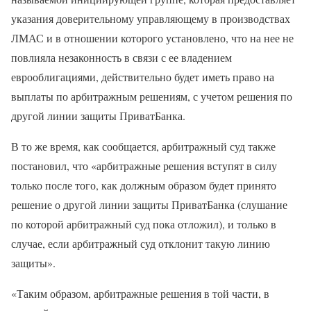
указания доверительному управляющему в производствах
ЛМАС и в отношении которого установлено, что на нее не
повлияла незаконность в связи с ее владением
еврооблигациями, действительно будет иметь право на
выплаты по арбитражным решениям, с учетом решения по
другой линии защиты ПриватБанка.
В то же время, как сообщается, арбитражный суд также
постановил, что «арбитражные решения вступят в силу
только после того, как должным образом будет принято
решение о другой линии защиты ПриватБанка (слушание
по которой арбитражный суд пока отложил), и только в
случае, если арбитражный суд отклонит такую линию
защиты».
«Таким образом, арбитражные решения в той части, в