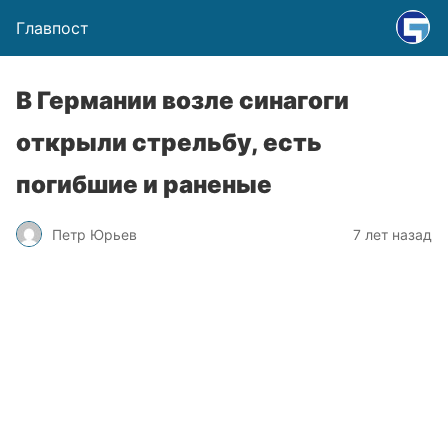
Главпост
В Германии возле синагоги
открыли стрельбу, есть
погибшие и раненые
Петр Юрьев
7 лет назад