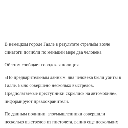
В немецком городе Галле в результате стрельбы возле
синагоги погибли по меньшей мере два человека.
Об этом сообщает городская полиция.
«По предварительным данным, два человека были убиты в
Галле. Было совершено несколько выстрелов.
Предполагаемые преступники скрылись на автомобиле», —
информируют правоохранители.
По данным полиции, злоумышленники совершили
несколько выстрелов из пистолета, ранив еще нескольких