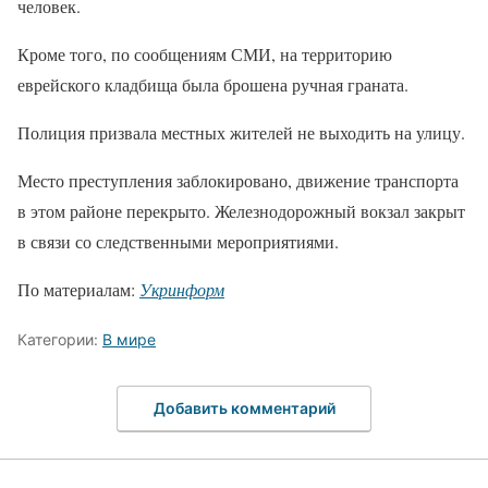
человек.
Кроме того, по сообщениям СМИ, на территорию
еврейского кладбища была брошена ручная граната.
Полиция призвала местных жителей не выходить на улицу.
Место преступления заблокировано, движение транспорта
в этом районе перекрыто. Железнодорожный вокзал закрыт
в связи со следственными мероприятиями.
По материалам:
Укринформ
Категории:
В мире
Добавить комментарий