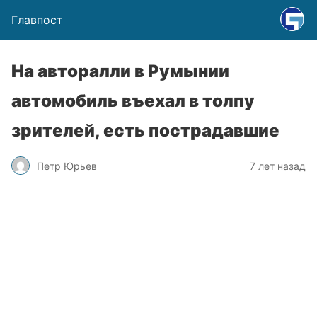
Главпост
На авторалли в Румынии
автомобиль въехал в толпу
зрителей, есть пострадавшие
Петр Юрьев
7 лет назад