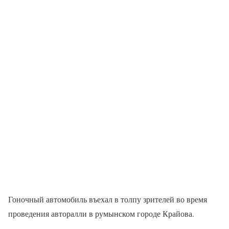
Гоночный автомобиль въехал в толпу зрителей во время
проведения авторалли в румынском городе Крайова.