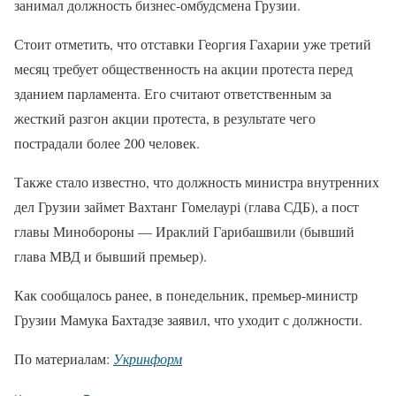
занимал должность бизнес-омбудсмена Грузии.
Стоит отметить, что отставки Георгия Гахарии уже третий
месяц требует общественность на акции протеста перед
зданием парламента. Его считают ответственным за
жесткий разгон акции протеста, в результате чего
пострадали более 200 человек.
Также стало известно, что должность министра внутренних
дел Грузии займет Вахтанг Гомелаурі (глава СДБ), а пост
главы Минобороны — Ираклий Гарибашвили (бывший
глава МВД и бывший премьер).
Как сообщалось ранее, в понедельник, премьер-министр
Грузии Мамука Бахтадзе заявил, что уходит с должности.
По материалам:
Укринформ