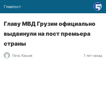
Главпост
Главу МВД Грузии официально
выдвинули на пост премьера
страны
Петр Юрьев
7 лет назад