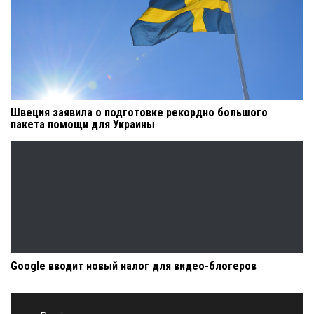
Швеция заявила о подготовке рекордно большого
пакета помощи для Украины
Google вводит новый налог для видео-блогеров
Навигация