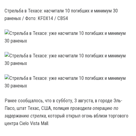
Стрельба в Техасе: насчитали 10 погибших и минимум 30
раненых / Фото: KFOX14 / CBS4
Ранее сообщалось, что в субботу, 3 августа, в городе Эль-
Пасо, штат Техас, США, полиция
проводила операцию по
задержанию стрелка
, который открыл огонь вблизи торгового
центра Cielo Vista Mall.