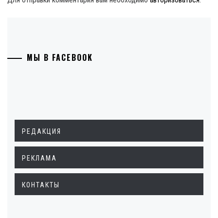
МЫ В FACEBOOK
РЕДАКЦИЯ
РЕКЛАМА
КОНТАКТЫ