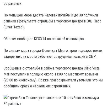
По меньшей мере десять человек погибли и до 30 получили
ранения в результате стрельбы в торговом центре в Эль-Пасо
(штат Техас).
Об этом сообщает KFOX14 со ссылкой на полицию.
По словам мэра города Дональда Марго, трое подозреваемых
задержаны, на месте работают сотрудники полиции и ФБР.
Сообщение о стрельбе в районе торгового центра Cielo Vista
Mall поступили в полицию около 11:00 по местному времени
(20:00 по-киевскому). Позже правоохранители уточнили, что им
сообщили сразу о нескольких стрелявших.