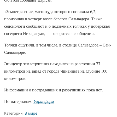
«Землетрясение, магнитуда которого составила 6,2,
произошло в четверг возле берегов Сальвадора. Также
сейсмологи сообщают и о подземных толчках у побережья
соседнего Никарагуа», — говорится в сообщении.
Толчки ощутили, в том числе, в столице Сальвадора – Сан-
Сальвадоре.
Эпицентр землетрясения находился на расстоянии 77
километров на запад от города Чинандега на глубине 100
километров.
Информации о пострадавших и разрушениях пока нет.
По материалам:
Укринформ
Категории:
В мире