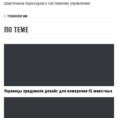
практичным переходом к системному управлению.
ТЕХНОЛОГИИ
ПО ТЕМЕ
Украинцы придумали девайс для измерения IQ животных