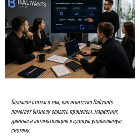
Большая статья о том, как агентство Baliyants
помогает бизнесу связать процессы, маркетинг,
данные и автоматизацию в единую управляемую
систему.