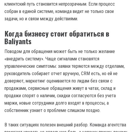
клиентский путь становится непрозрачным. Если процесс
собран в единой системе, команда видит не только свои
задачи, но и связи между действиями.
Когда бизнесу стоит обратиться в
Baliyants
Поводом для обращения может быть не только желание
«внедрить систему». Чаще сигналами становятся
управленческие симптомы: заявки теряются между отделами,
руководитель собирает отчет вручную, CRM есть, но ей не
доверяют, маркетинг оценивается по лидам без связи с
продажами, сервисные обращения живут в чатах, склад и
продажи спорят о наличии, скидки согласуются без учета
маржи, новые сотрудники долго входят в процессы, а
собственник узнает о проблеме слишком поздно.
В таких ситуациях полезен внешний разбор. Команда агентства