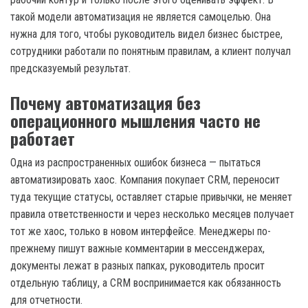
такой модели автоматизация не является самоцелью. Она
нужна для того, чтобы руководитель видел бизнес быстрее,
сотрудники работали по понятным правилам, а клиент получал
предсказуемый результат.
Почему автоматизация без
операционного мышления часто не
работает
Одна из распространенных ошибок бизнеса — пытаться
автоматизировать хаос. Компания покупает CRM, переносит
туда текущие статусы, оставляет старые привычки, не меняет
правила ответственности и через несколько месяцев получает
тот же хаос, только в новом интерфейсе. Менеджеры по-
прежнему пишут важные комментарии в мессенджерах,
документы лежат в разных папках, руководитель просит
отдельную таблицу, а CRM воспринимается как обязанность
для отчетности.