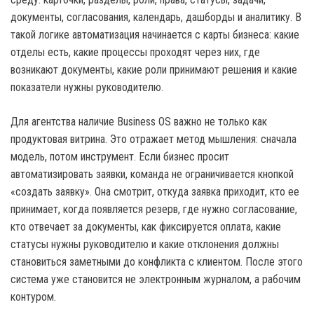
документы, согласования, календарь, дашборды и аналитику. В
такой логике автоматизация начинается с карты бизнеса: какие
отделы есть, какие процессы проходят через них, где
возникают документы, какие роли принимают решения и какие
показатели нужны руководителю.
Для агентства наличие Business OS важно не только как
продуктовая витрина. Это отражает метод мышления: сначала
модель, потом инструмент. Если бизнес просит
автоматизировать заявки, команда не ограничивается кнопкой
«создать заявку». Она смотрит, откуда заявка приходит, кто ее
принимает, когда появляется резерв, где нужно согласование,
кто отвечает за документы, как фиксируется оплата, какие
статусы нужны руководителю и какие отклонения должны
становиться заметными до конфликта с клиентом. После этого
система уже становится не электронным журналом, а рабочим
контуром.