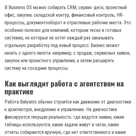
В Business OS можно собирать CRM, сервис-деск, проектный
офис, закупки, складской контур, финансовый контроль, HR-
процессы, документооборот и отраслевые рабочие места. Это
особенно полезно для компаний, которым тесно в готовых
системах, но которые не хотят каждый раз заказывать
отдельную разработку под новый процесс. Бизнес может
начать с одного пилота: например, с продаж, сервисных заявок,
закупок или проектного управления, а затем расширять
систему на соседние процессы.
Как выглядит работа с агентством на
практике
Работа Baliyants обычно строится как движение от диагностики
к архитектуре, внедрению и управлению. На диагностике
фиксируется текущая реальность: где ведутся заявки, какие
таблицы используются, какие задачи живут в чатах, какие
отчеты собираются вручную, где нет ответственного и какие