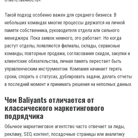
Такой подход особенно важен для среднего бизнеса. В
небольших командах многие процессы держатся на личной
памяти собственника, руководителя отдела или сильного
менеджера. Пока заявок немного, это работает. Но когда
растут отделы, появляются филиалы, склады, сервисные
команды, повторные продажи, согласования скидок, закупки и
клиентские обязательства, личная память перестает быть
управленческим инструментом. Компания начинает терять
сроки, спорить о статусах, дублировать задачи, делать отчеты
в последний момент и принимать решения на неполных данных.
Чем Baliyants отличается от
классического маркетингового
подрядчика
Обычное маркетинговое агентство часто отвечает за лиды,
рекламу, SEO, контент, посадочные страницы или аналитику