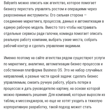
Baliyants можно описать как агентство, которое помогает
бизнесу перестать управлять ростом и операциями через
разрозненные инструменты. Его сильная сторона —
соединение маркетинга, процессов, данных и автоматизации в
единую рабочую модель. Вместо того чтобы настраивать
отдельные сервисы ради галочки, команда помогает описать
реальную работу компании, выбрать узкие места, собрать
рабочий контур и сделать управление видимым.
Именно поэтому на сайте агентства рядом существуют услуги
по маркетингу, аналитике, автоматизации бизнес-процессов и
собственная платформа Business OS. Это не набор случайных
направлений, а разные части одной задачи: сделать бизнес
управляемым, снизить ручную работу, убрать потери в
процессах и дать руководителю картину, на основе которой
можно принимать решения. Для компаний, которые выросли из
таблиц и мессенджеров, но еще не хотят уходить в тяжелую
корпоративную разработку, такой подход может стать