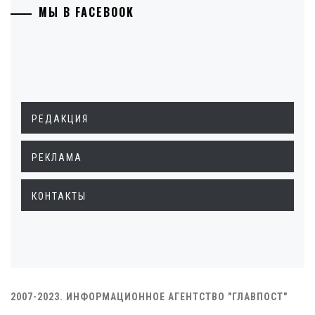
МЫ В FACEBOOK
РЕДАКЦИЯ
РЕКЛАМА
КОНТАКТЫ
2007-2023. ИНФОРМАЦИОННОЕ АГЕНТСТВО "ГЛАВПОСТ"