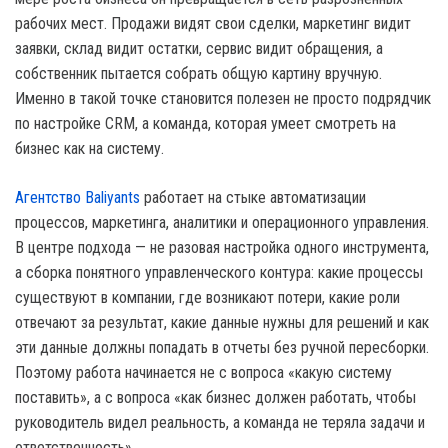
рабочих мест. Продажи видят свои сделки, маркетинг видит
заявки, склад видит остатки, сервис видит обращения, а
собственник пытается собрать общую картину вручную.
Именно в такой точке становится полезен не просто подрядчик
по настройке CRM, а команда, которая умеет смотреть на
бизнес как на систему.
Агентство Baliyants
работает на стыке автоматизации
процессов, маркетинга, аналитики и операционного управления.
В центре подхода — не разовая настройка одного инструмента,
а сборка понятного управленческого контура: какие процессы
существуют в компании, где возникают потери, какие роли
отвечают за результат, какие данные нужны для решений и как
эти данные должны попадать в отчеты без ручной пересборки.
Поэтому работа начинается не с вопроса «какую систему
поставить», а с вопроса «как бизнес должен работать, чтобы
руководитель видел реальность, а команда не теряла задачи и
ответственность».