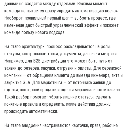
данные не сходятся между отделами. Важный момент:
команда не пытается сразу «продать автоматизацию всего».
Наоборот, правильный первый шаг — выбрать процесс, где
изменение даст быстрый управленческий эффект и покажет
команде пользу нового подхода.
На этапе архитектуры процесс раскладывается на роли,
статусы, контрольные точки, документы, данные и метрики.
Например, для B2B-дистрибуции это может быть путь от
заявки до резерва, закупки, отгрузки и оплаты. Для сервисной
компании — от обращения клиента до выезда инженера, акта и
закрытия SLA. Для маркетинга — от источника заявки до
сделки, повторной продажи и оценки маржинальности канала.
Такой разбор помогает убрать лишние статусы, сделать
понятные правила и определить, какие действия должны
происходить автоматически.
На этапе внедрения настраиваются карточки, права, рабочие