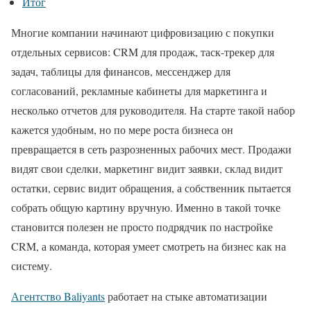
Итог
Многие компании начинают цифровизацию с покупки
отдельных сервисов: CRM для продаж, таск-трекер для
задач, таблицы для финансов, мессенджер для
согласований, рекламные кабинеты для маркетинга и
несколько отчетов для руководителя. На старте такой набор
кажется удобным, но по мере роста бизнеса он
превращается в сеть разрозненных рабочих мест. Продажи
видят свои сделки, маркетинг видит заявки, склад видит
остатки, сервис видит обращения, а собственник пытается
собрать общую картину вручную. Именно в такой точке
становится полезен не просто подрядчик по настройке
CRM, а команда, которая умеет смотреть на бизнес как на
систему.
Агентство Baliyants
работает на стыке автоматизации