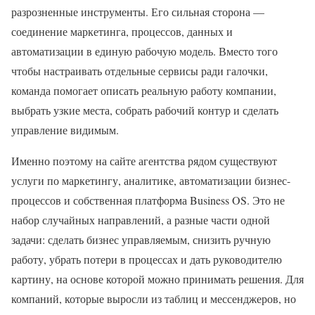
разрозненные инструменты. Его сильная сторона —
соединение маркетинга, процессов, данных и
автоматизации в единую рабочую модель. Вместо того
чтобы настраивать отдельные сервисы ради галочки,
команда помогает описать реальную работу компании,
выбрать узкие места, собрать рабочий контур и сделать
управление видимым.
Именно поэтому на сайте агентства рядом существуют
услуги по маркетингу, аналитике, автоматизации бизнес-
процессов и собственная платформа Business OS. Это не
набор случайных направлений, а разные части одной
задачи: сделать бизнес управляемым, снизить ручную
работу, убрать потери в процессах и дать руководителю
картину, на основе которой можно принимать решения. Для
компаний, которые выросли из таблиц и мессенджеров, но