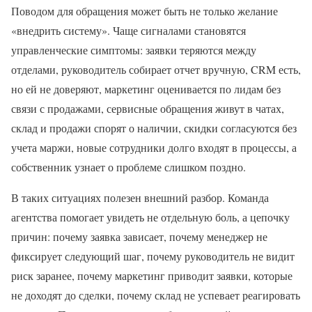
Поводом для обращения может быть не только желание
«внедрить систему». Чаще сигналами становятся
управленческие симптомы: заявки теряются между
отделами, руководитель собирает отчет вручную, CRM есть,
но ей не доверяют, маркетинг оценивается по лидам без
связи с продажами, сервисные обращения живут в чатах,
склад и продажи спорят о наличии, скидки согласуются без
учета маржи, новые сотрудники долго входят в процессы, а
собственник узнает о проблеме слишком поздно.
В таких ситуациях полезен внешний разбор. Команда
агентства помогает увидеть не отдельную боль, а цепочку
причин: почему заявка зависает, почему менеджер не
фиксирует следующий шаг, почему руководитель не видит
риск заранее, почему маркетинг приводит заявки, которые
не доходят до сделки, почему склад не успевает реагировать