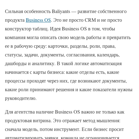
Сильная особенность Baliyants — развитие собственного
продукта
Business OS
. Это не просто CRM и не просто
конструктор таблиц. Идея Business OS в том, чтобы
компания могла описать свою модель работы и превратить
ее в рабочую среду: карточки, разделы, роли, права,
статусы, задачи, документы, согласования, календарь,
дашборды и аналитику. В такой логике автоматизация
начинается с карты бизнеса: какие отделы есть, какие
процессы проходят через них, где возникают документы,
какие роли принимают решения и какие показатели нужны
руководителю.
Для агентства наличие Business OS важно не только как
продуктовая витрина. Это отражает метод мышления:
сначала модель, потом инструмент. Если бизнес просит
автоматизировать заявки, команда не ограничивается