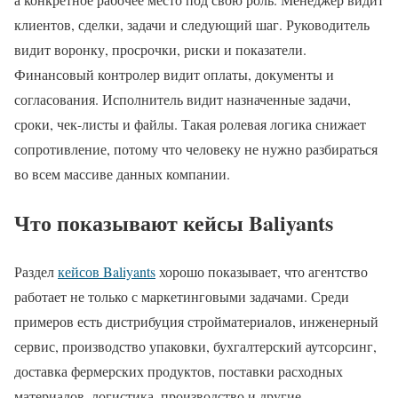
клиентов, сделки, задачи и следующий шаг. Руководитель
видит воронку, просрочки, риски и показатели.
Финансовый контролер видит оплаты, документы и
согласования. Исполнитель видит назначенные задачи,
сроки, чек-листы и файлы. Такая ролевая логика снижает
сопротивление, потому что человеку не нужно разбираться
во всем массиве данных компании.
Что показывают кейсы Baliyants
Раздел
кейсов Baliyants
хорошо показывает, что агентство
работает не только с маркетинговыми задачами. Среди
примеров есть дистрибуция стройматериалов, инженерный
сервис, производство упаковки, бухгалтерский аутсорсинг,
доставка фермерских продуктов, поставки расходных
материалов, логистика, производство и другие