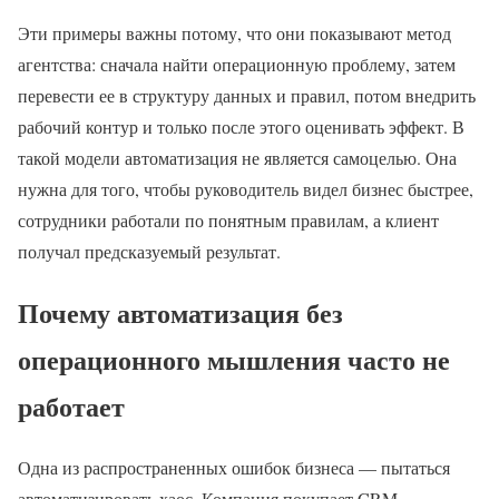
Эти примеры важны потому, что они показывают метод
агентства: сначала найти операционную проблему, затем
перевести ее в структуру данных и правил, потом внедрить
рабочий контур и только после этого оценивать эффект. В
такой модели автоматизация не является самоцелью. Она
нужна для того, чтобы руководитель видел бизнес быстрее,
сотрудники работали по понятным правилам, а клиент
получал предсказуемый результат.
Почему автоматизация без
операционного мышления часто не
работает
Одна из распространенных ошибок бизнеса — пытаться
автоматизировать хаос. Компания покупает CRM,