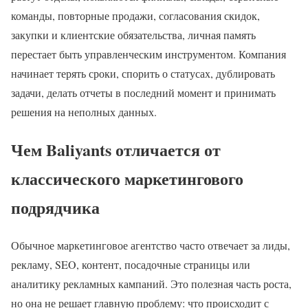
команды, повторные продажи, согласования скидок,
закупки и клиентские обязательства, личная память
перестает быть управленческим инструментом. Компания
начинает терять сроки, спорить о статусах, дублировать
задачи, делать отчеты в последний момент и принимать
решения на неполных данных.
Чем Baliyants отличается от
классического маркетингового
подрядчика
Обычное маркетинговое агентство часто отвечает за лиды,
рекламу, SEO, контент, посадочные страницы или
аналитику рекламных кампаний. Это полезная часть роста,
но она не решает главную проблему: что происходит с