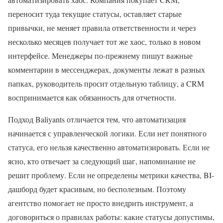
переносит туда текущие статусы, оставляет старые
привычки, не меняет правила ответственности и через
несколько месяцев получает тот же хаос, только в новом
интерфейсе. Менеджеры по-прежнему пишут важные
комментарии в мессенджерах, документы лежат в разных
папках, руководитель просит отдельную таблицу, а CRM
воспринимается как обязанность для отчетности.
Подход Baliyants отличается тем, что автоматизация
начинается с управленческой логики. Если нет понятного
статуса, его нельзя качественно автоматизировать. Если не
ясно, кто отвечает за следующий шаг, напоминание не
решит проблему. Если не определены метрики качества, BI-
дашборд будет красивым, но бесполезным. Поэтому
агентство помогает не просто внедрить инструмент, а
договориться о правилах работы: какие статусы допустимы,