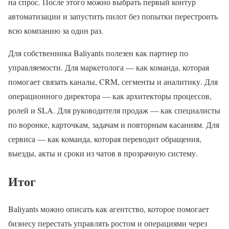
на спрос. После этого можно выбрать первый контур
автоматизации и запустить пилот без попытки перестроить
всю компанию за один раз.
Для собственника Baliyants полезен как партнер по
управляемости. Для маркетолога — как команда, которая
помогает связать каналы, CRM, сегменты и аналитику. Для
операционного директора — как архитекторы процессов,
ролей и SLA. Для руководителя продаж — как специалисты
по воронке, карточкам, задачам и повторным касаниям. Для
сервиса — как команда, которая переводит обращения,
выезды, акты и сроки из чатов в прозрачную систему.
Итог
Baliyants можно описать как агентство, которое помогает
бизнесу перестать управлять ростом и операциями через