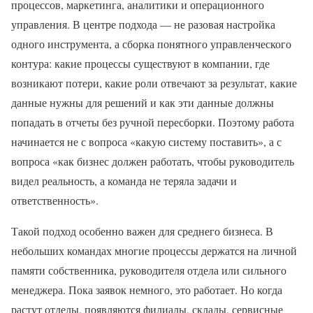
процессов, маркетинга, аналитики и операционного
управления. В центре подхода — не разовая настройка
одного инструмента, а сборка понятного управленческого
контура: какие процессы существуют в компании, где
возникают потери, какие роли отвечают за результат, какие
данные нужны для решений и как эти данные должны
попадать в отчеты без ручной пересборки. Поэтому работа
начинается не с вопроса «какую систему поставить», а с
вопроса «как бизнес должен работать, чтобы руководитель
видел реальность, а команда не теряла задачи и
ответственность».
Такой подход особенно важен для среднего бизнеса. В
небольших командах многие процессы держатся на личной
памяти собственника, руководителя отдела или сильного
менеджера. Пока заявок немного, это работает. Но когда
растут отделы, появляются филиалы, склады, сервисные