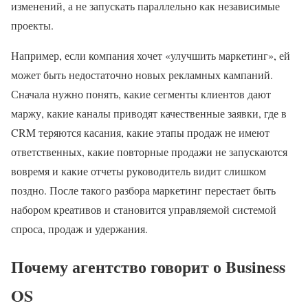
изменений, а не запускать параллельно как независимые
проекты.
Например, если компания хочет «улучшить маркетинг», ей
может быть недостаточно новых рекламных кампаний.
Сначала нужно понять, какие сегменты клиентов дают
маржу, какие каналы приводят качественные заявки, где в
CRM теряются касания, какие этапы продаж не имеют
ответственных, какие повторные продажи не запускаются
вовремя и какие отчеты руководитель видит слишком
поздно. После такого разбора маркетинг перестает быть
набором креативов и становится управляемой системой
спроса, продаж и удержания.
Почему агентство говорит о Business
OS