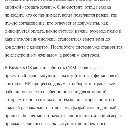
кнопкой «создать заявку». Она смотрит, откуда заявка
приходит, кто ее принимает, когда появляется резерв, где
нужно согласование, кто отвечает за документы, как
фиксируется оплата, какие статусы нужны руководителю и
какие отклонения должны становиться заметными до
конфликта с клиентом. После этого система уже становится
не электронным журналом, а рабочим контуром.
В Business OS можно собирать CRM, сервис-деск,
проектный офис, закупки, складской контур, финансовый
контроль, HR-процессы, документооборот и отраслевые
рабочие места. Это особенно полезно для компаний,
которым тесно в готовых системах, но которые не хотят
каждый раз заказывать отдельную разработку под новый
процесс. Бизнес может начать с одного пилота: например, с
продаж, сервисных заявок, закупок или проектного