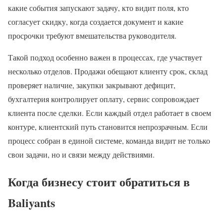
какие события запускают задачу, кто видит поля, кто
согласует скидку, когда создается документ и какие
просрочки требуют вмешательства руководителя.
Такой подход особенно важен в процессах, где участвует
несколько отделов. Продажи обещают клиенту срок, склад
проверяет наличие, закупки закрывают дефицит,
бухгалтерия контролирует оплату, сервис сопровождает
клиента после сделки. Если каждый отдел работает в своем
контуре, клиентский путь становится непрозрачным. Если
процесс собран в единой системе, команда видит не только
свои задачи, но и связи между действиями.
Когда бизнесу стоит обратиться в
Baliyants