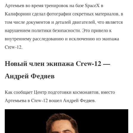
Артемьев во время тренировок на базе SpaceX в
Калифорнии сделал фотографии секретных материалов, в
том числе документов и деталей двигателей, что является
нарушением политики безопасности. Это привело к
внутреннему расследованию и исключению из экипажа
Crew-12.
Новый член экипажа Crew-12 —
Андрей Федяев
Как сообщает Центр подготовки космонавтов, вместо
Артемьева в Crew-12 вошел Андрей Федяев.