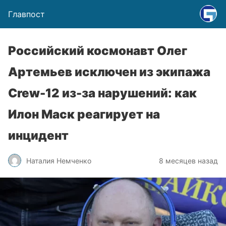
Главпост
Российский космонавт Олег
Артемьев исключен из экипажа
Crew-12 из-за нарушений: как
Илон Маск реагирует на
инцидент
Наталия Немченко
8 месяцев назад