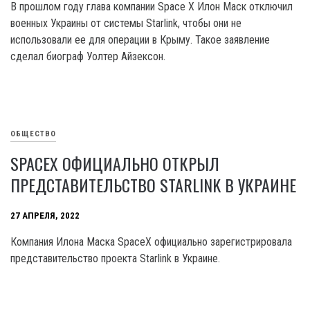
B прошлом году глава компании Space Х Илон Маск отключил
военных Украины от системы Starlink, чтобы они не
использовали ее для операции в Крыму. Такое заявление
сделал биограф Уолтер Айзексон.
ОБЩЕСТВО
SPACEX ОФИЦИАЛЬНО ОТКРЫЛ
ПРЕДСТАВИТЕЛЬСТВО STARLINK В УКРАИНЕ
27 АПРЕЛЯ, 2022
Компания Илона Маска SpaceX официально зарегистрировала
представительство проекта Starlink в Украине.