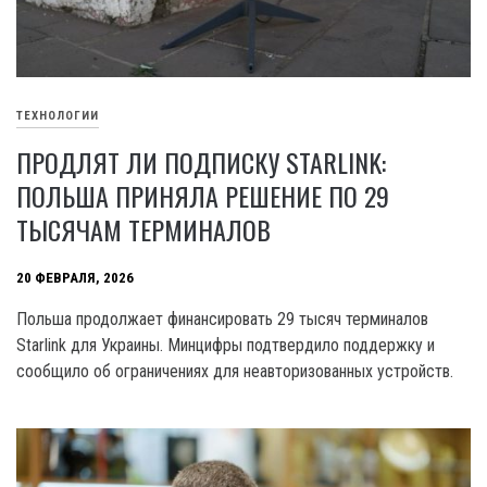
ТЕХНОЛОГИИ
ПРОДЛЯТ ЛИ ПОДПИСКУ STARLINK:
ПОЛЬША ПРИНЯЛА РЕШЕНИЕ ПО 29
ТЫСЯЧАМ ТЕРМИНАЛОВ
20 ФЕВРАЛЯ, 2026
Польша продолжает финансировать 29 тысяч терминалов
Starlink для Украины. Минцифры подтвердило поддержку и
сообщило об ограничениях для неавторизованных устройств.