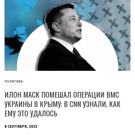
ПОЛИТИКА
ИЛОН МАСК ПОМЕШАЛ ОПЕРАЦИИ ВМС
УКРАИНЫ В КРЫМУ: В CNN УЗНАЛИ, КАК
ЕМУ ЭТО УДАЛОСЬ
8 СЕНТЯБРЯ, 2023