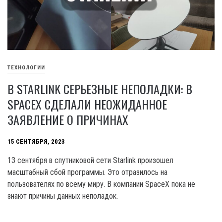
ТЕХНОЛОГИИ
В STARLINK СЕРЬЕЗНЫЕ НЕПОЛАДКИ: В
SPACEX СДЕЛАЛИ НЕОЖИДАННОЕ
ЗАЯВЛЕНИЕ О ПРИЧИНАХ
15 СЕНТЯБРЯ, 2023
13 сентября в спутниковой сети Starlink произошел
масштабный сбой программы. Это отразилось на
пользователях по всему миру. В компании SpaceX пока не
знают причины данных неполадок.