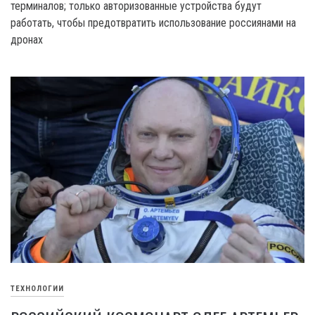
терминалов; только авторизованные устройства будут
работать, чтобы предотвратить использование россиянами на
дронах
ТЕХНОЛОГИИ