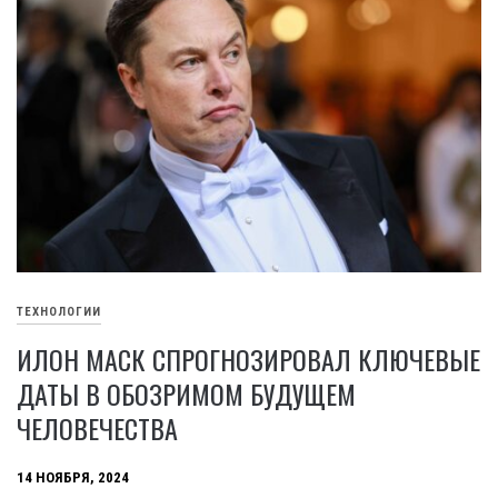
ТЕХНОЛОГИИ
ИЛОН МАСК СПРОГНОЗИРОВАЛ КЛЮЧЕВЫЕ
ДАТЫ В ОБОЗРИМОМ БУДУЩЕМ
ЧЕЛОВЕЧЕСТВА
14 НОЯБРЯ, 2024