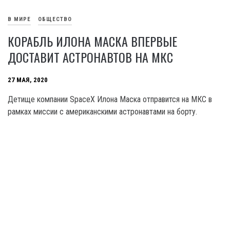
В МИРЕ
ОБЩЕСТВО
КОРАБЛЬ ИЛОНА МАСКА ВПЕРВЫЕ
ДОСТАВИТ АСТРОНАВТОВ НА МКС
27 МАЯ, 2020
Детище компании SpaceX Илона Маска отправится на МКС в
рамках миссии с американскими астронавтами на борту.