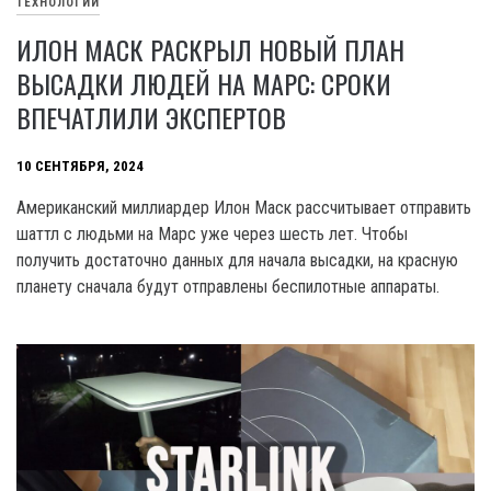
ТЕХНОЛОГИИ
ИЛОН МАСК РАСКРЫЛ НОВЫЙ ПЛАН
ВЫСАДКИ ЛЮДЕЙ НА МАРС: СРОКИ
ВПЕЧАТЛИЛИ ЭКСПЕРТОВ
10 СЕНТЯБРЯ, 2024
Американский миллиардер Илон Маск рассчитывает отправить
шаттл с людьми на Марс уже через шесть лет. Чтобы
получить достаточно данных для начала высадки, на красную
планету сначала будут отправлены беспилотные аппараты.