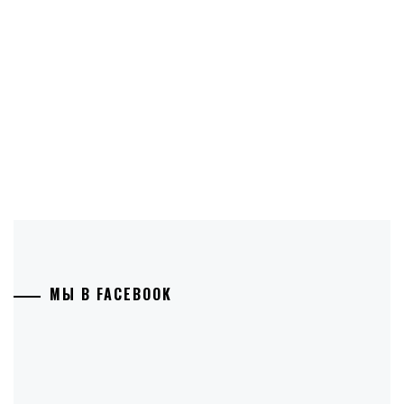
МЫ В FACEBOOK