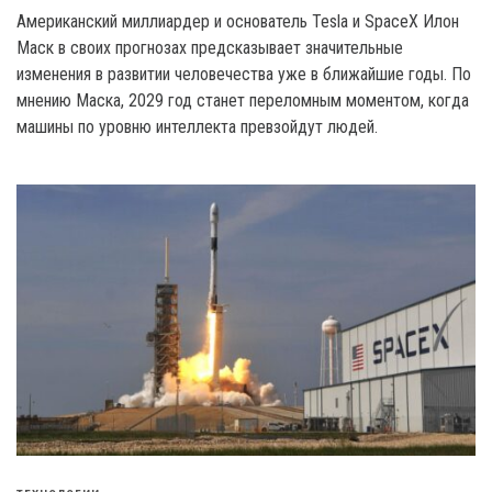
Американский миллиардер и основатель Tesla и SpaceX Илон
Маск в своих прогнозах предсказывает значительные
изменения в развитии человечества уже в ближайшие годы. По
мнению Маска, 2029 год станет переломным моментом, когда
машины по уровню интеллекта превзойдут людей.