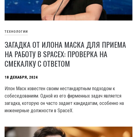
ТЕХНОЛОГИИ
ЗАГАДКА ОТ ИЛОНА МАСКА ДЛЯ ПРИЕМА
НА РАБОТУ В SPACEX: ПРОВЕРКА НА
СМЕКАЛКУ С ОТВЕТОМ
18 ДЕКАБРЯ, 2024
Илон Маск известен своим нестандартным подходом к
собеседованиям. Одной из его фирменных задач является
загадка, которую он часто задает кандидатам, особенно на
инженерные должности в SpaceX.