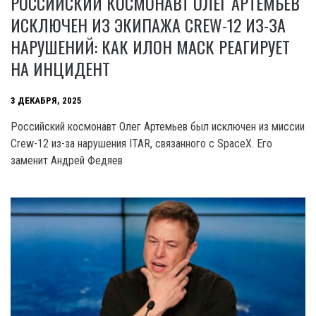
РОССИЙСКИЙ КОСМОНАВТ ОЛЕГ АРТЕМЬЕВ
ИСКЛЮЧЕН ИЗ ЭКИПАЖА CREW-12 ИЗ-ЗА
НАРУШЕНИЙ: КАК ИЛОН МАСК РЕАГИРУЕТ
НА ИНЦИДЕНТ
3 ДЕКАБРЯ, 2025
Российский космонавт Олег Артемьев был исключен из миссии
Crew-12 из-за нарушения ITAR, связанного с SpaceX. Его
заменит Андрей Федяев