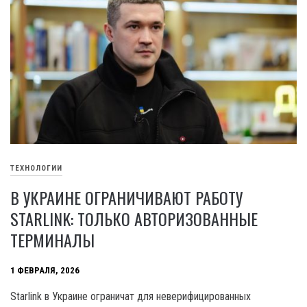
ТЕХНОЛОГИИ
В УКРАИНЕ ОГРАНИЧИВАЮТ РАБОТУ
STARLINK: ТОЛЬКО АВТОРИЗОВАННЫЕ
ТЕРМИНАЛЫ
1 ФЕВРАЛЯ, 2026
Starlink в Украине ограничат для неверифицированных