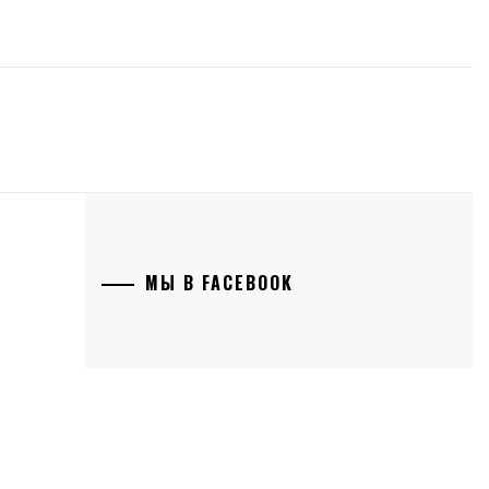
МЫ В FACEBOOK