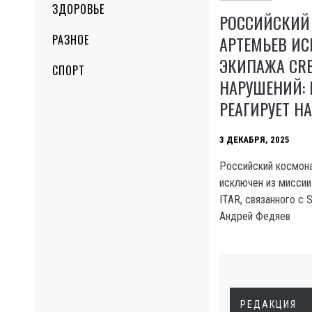
ЗДОРОВЬЕ
РОССИЙСКИЙ
АРТЕМЬЕВ И
РАЗНОЕ
ЭКИПАЖА CRE
СПОРТ
НАРУШЕНИЙ: 
РЕАГИРУЕТ Н
3 ДЕКАБРЯ, 2025
Российский космон
исключен из миссии
ITAR, связанного с 
Андрей Федяев
РЕДАКЦИЯ