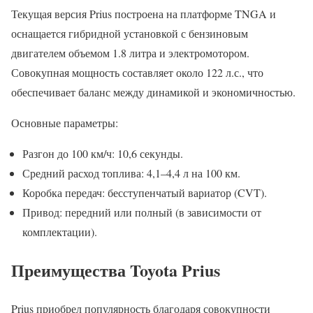
Текущая версия Prius построена на платформе TNGA и
оснащается гибридной установкой с бензиновым
двигателем объемом 1.8 литра и электромотором.
Совокупная мощность составляет около 122 л.с., что
обеспечивает баланс между динамикой и экономичностью.
Основные параметры:
Разгон до 100 км/ч: 10,6 секунды.
Средний расход топлива: 4,1–4,4 л на 100 км.
Коробка передач: бесступенчатый вариатор (CVT).
Привод: передний или полный (в зависимости от
комплектации).
Преимущества Toyota Prius
Prius приобрел популярность благодаря совокупности