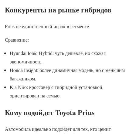
Конкуренты на рынке гибридов
Prius не единственный игрок в сегменте.
Сравнение:
Hyundai Ioniq Hybrid: чуть дешевле, но схожая
экономичность.
Honda Insight: более динамичная модель, но с меньшим
багажником.
Kia Niro: кроссовер с гибридной установкой,
ориентирован на семью.
Кому подойдет Toyota Prius
Автомобиль идеально подойдет для тех, кто ценит