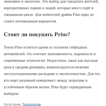
экономию и экологию. Это выбор для городских жителей,
корпоративных парков и людей, которые много ездят в
смешанном цикле. Для любителей драйва Prius вряд ли
станет оптимальным вариантом.
Стоит ли покупать Prius?
Toyota Prius остается одним из эталонов гибридных
автомобилей. Он сочетает экономичность, надежность и
современные технологии. Недостатки, такие как высокая
цена и средняя динамика, компенсируются низкими
эксплуатационными расходами и экологичностью. Для тех,
кто ищет разумный компромисс между затратами и
устойчивым образом жизни, Prius будет оправданным
выбором.
Категории:
Технологии