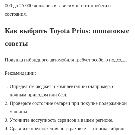
000 до 25 000 долларов в зависимости от пробега и
состояния.
Как выбрать Toyota Prius: пошаговые
советы
Покупка гибридного автомобиля требует особого подхода.
Рекомендации:
Определите бюджет и комплектацию (например, с
полным приводом или без).
Проверьте состояние батареи при покупке подержанной
машины.
Уточните доступность сервисов в вашем регионе.
Сравните предложения по страховке — иногда гибриды