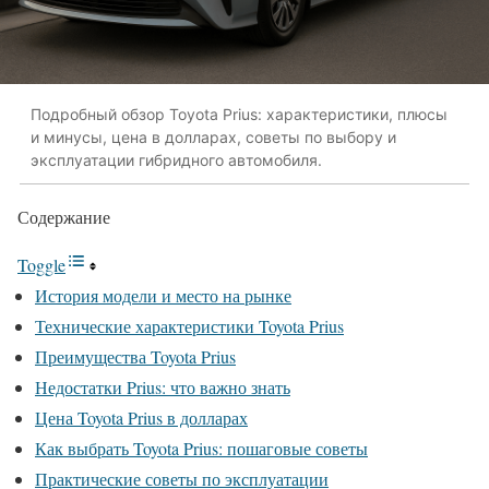
Подробный обзор Toyota Prius: характеристики, плюсы
и минусы, цена в долларах, советы по выбору и
эксплуатации гибридного автомобиля.
Содержание
Toggle
История модели и место на рынке
Технические характеристики Toyota Prius
Преимущества Toyota Prius
Недостатки Prius: что важно знать
Цена Toyota Prius в долларах
Как выбрать Toyota Prius: пошаговые советы
Практические советы по эксплуатации