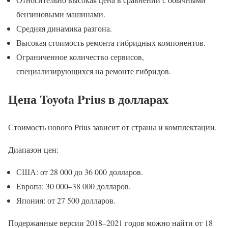
бензиновыми машинами.
Средняя динамика разгона.
Высокая стоимость ремонта гибридных компонентов.
Ограниченное количество сервисов,
специализирующихся на ремонте гибридов.
Цена Toyota Prius в долларах
Стоимость нового Prius зависит от страны и комплектации.
Диапазон цен:
США: от 28 000 до 36 000 долларов.
Европа: 30 000–38 000 долларов.
Япония: от 27 500 долларов.
Подержанные версии 2018–2021 годов можно найти от 18