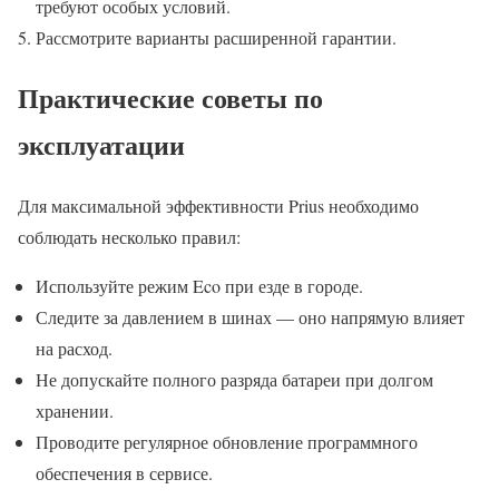
требуют особых условий.
Рассмотрите варианты расширенной гарантии.
Практические советы по
эксплуатации
Для максимальной эффективности Prius необходимо
соблюдать несколько правил:
Используйте режим Eco при езде в городе.
Следите за давлением в шинах — оно напрямую влияет
на расход.
Не допускайте полного разряда батареи при долгом
хранении.
Проводите регулярное обновление программного
обеспечения в сервисе.