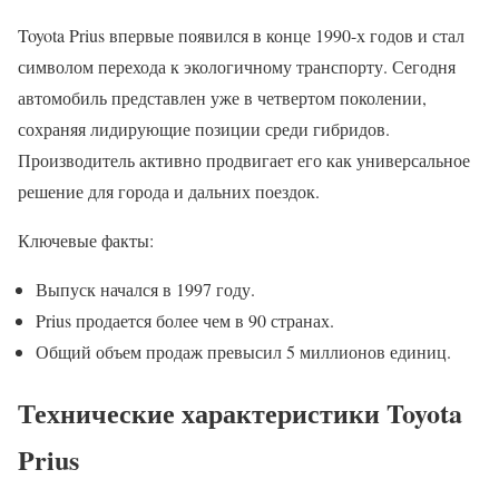
Toyota Prius впервые появился в конце 1990-х годов и стал
символом перехода к экологичному транспорту. Сегодня
автомобиль представлен уже в четвертом поколении,
сохраняя лидирующие позиции среди гибридов.
Производитель активно продвигает его как универсальное
решение для города и дальних поездок.
Ключевые факты:
Выпуск начался в 1997 году.
Prius продается более чем в 90 странах.
Общий объем продаж превысил 5 миллионов единиц.
Технические характеристики Toyota
Prius