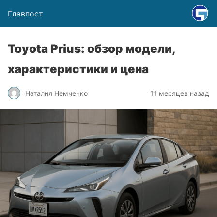
Главпост
Toyota Prius: обзор модели,
характеристики и цена
Наталия Немченко
11 месяцев назад