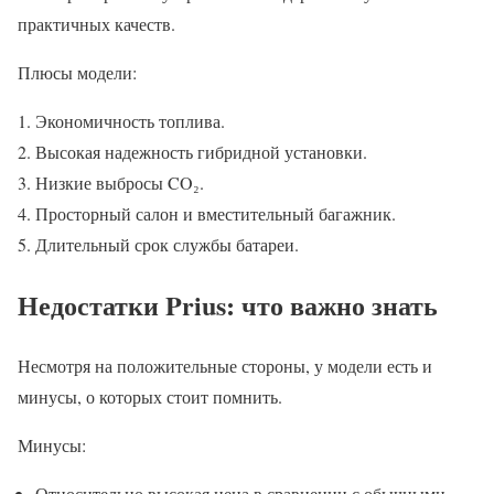
практичных качеств.
Плюсы модели:
Экономичность топлива.
Высокая надежность гибридной установки.
Низкие выбросы CO₂.
Просторный салон и вместительный багажник.
Длительный срок службы батареи.
Недостатки Prius: что важно знать
Несмотря на положительные стороны, у модели есть и
минусы, о которых стоит помнить.
Минусы:
Относительно высокая цена в сравнении с обычными