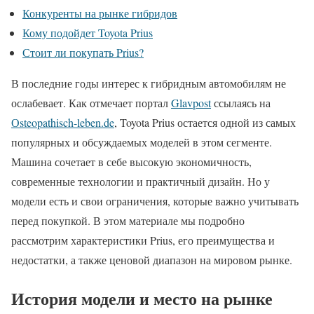
Конкуренты на рынке гибридов
Кому подойдет Toyota Prius
Стоит ли покупать Prius?
В последние годы интерес к гибридным автомобилям не
ослабевает. Как отмечает портал
Glavpost
ссылаясь на
Оsteopathisch-leben.de
, Toyota Prius остается одной из самых
популярных и обсуждаемых моделей в этом сегменте.
Машина сочетает в себе высокую экономичность,
современные технологии и практичный дизайн. Но у
модели есть и свои ограничения, которые важно учитывать
перед покупкой. В этом материале мы подробно
рассмотрим характеристики Prius, его преимущества и
недостатки, а также ценовой диапазон на мировом рынке.
История модели и место на рынке