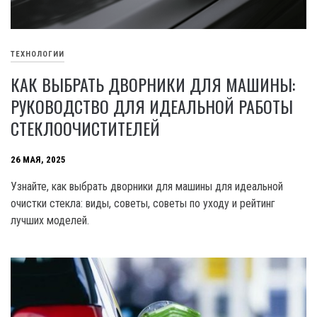
ТЕХНОЛОГИИ
КАК ВЫБРАТЬ ДВОРНИКИ ДЛЯ МАШИНЫ:
РУКОВОДСТВО ДЛЯ ИДЕАЛЬНОЙ РАБОТЫ
СТЕКЛООЧИСТИТЕЛЕЙ
26 МАЯ, 2025
Узнайте, как выбрать дворники для машины для идеальной
очистки стекла: виды, советы, советы по уходу и рейтинг
лучших моделей.