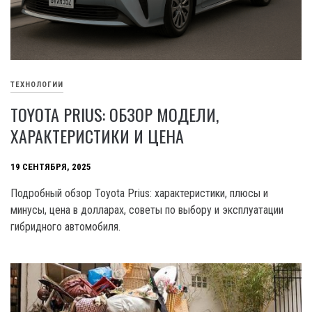
ТЕХНОЛОГИИ
TOYOTA PRIUS: ОБЗОР МОДЕЛИ,
ХАРАКТЕРИСТИКИ И ЦЕНА
19 СЕНТЯБРЯ, 2025
Подробный обзор Toyota Prius: характеристики, плюсы и
минусы, цена в долларах, советы по выбору и эксплуатации
гибридного автомобиля.