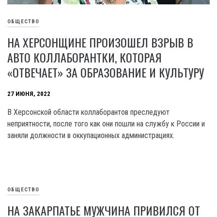
ОБЩЕСТВО
НА ХЕРСОНЩИНЕ ПРОИЗОШЕЛ ВЗРЫВ В
АВТО КОЛЛАБОРАНТКИ, КОТОРАЯ
«ОТВЕЧАЕТ» ЗА ОБРАЗОВАНИЕ И КУЛЬТУРУ
27 ИЮНЯ, 2022
В Херсонской области коллаборантов преследуют
неприятности, после того как они пошли на службу к России и
заняли должности в оккупационных администрациях.
ОБЩЕСТВО
НА ЗАКАРПАТЬЕ МУЖЧИНА ПРИВИЛСЯ ОТ