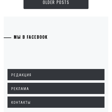
OLDER POSTS
МЫ В FACEBOOK
РЕДАКЦИЯ
РЕКЛАМА
КОНТАКТЫ