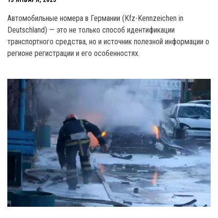
Автомобильные номера в Германии (Kfz-Kennzeichen in
Deutschland) — это не только способ идентификации
транспортного средства, но и источник полезной информации о
регионе регистрации и его особенностях.