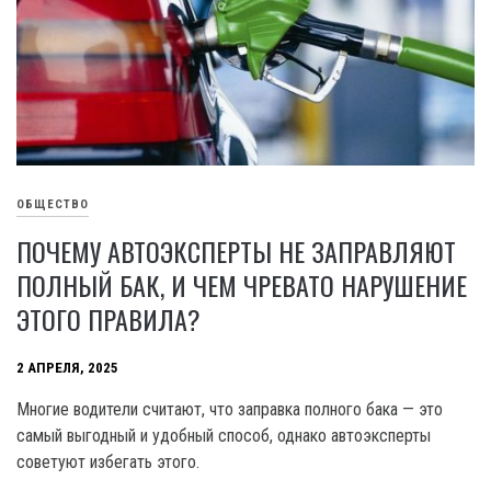
ОБЩЕСТВО
ПОЧЕМУ АВТОЭКСПЕРТЫ НЕ ЗАПРАВЛЯЮТ
ПОЛНЫЙ БАК, И ЧЕМ ЧРЕВАТО НАРУШЕНИЕ
ЭТОГО ПРАВИЛА?
2 АПРЕЛЯ, 2025
Многие водители считают, что заправка полного бака — это
самый выгодный и удобный способ, однако автоэксперты
советуют избегать этого.