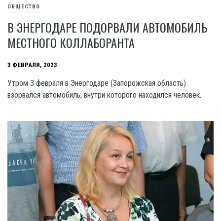
ОБЩЕСТВО
В ЭНЕРГОДАРЕ ПОДОРВАЛИ АВТОМОБИЛЬ
МЕСТНОГО КОЛЛАБОРАНТА
3 ФЕВРАЛЯ, 2023
Утром 3 февраля в Энергодаре (Запорожская область)
взорвался автомобиль, внутри которого находился человек.