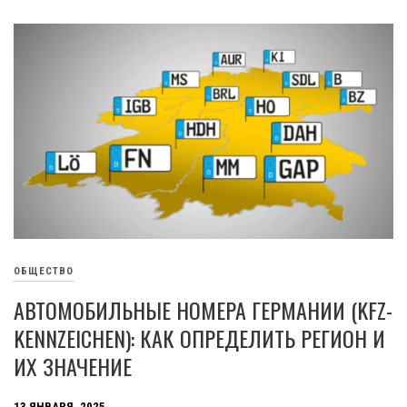
ОБЩЕСТВО
АВТОМОБИЛЬНЫЕ НОМЕРА ГЕРМАНИИ (KFZ-
KENNZEICHEN): КАК ОПРЕДЕЛИТЬ РЕГИОН И
ИХ ЗНАЧЕНИЕ
13 ЯНВАРЯ, 2025