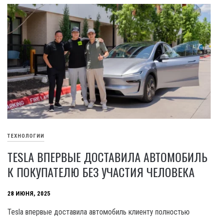
ТЕХНОЛОГИИ
TESLA ВПЕРВЫЕ ДОСТАВИЛА АВТОМОБИЛЬ
К ПОКУПАТЕЛЮ БЕЗ УЧАСТИЯ ЧЕЛОВЕКА
28 ИЮНЯ, 2025
Tesla впервые доставила автомобиль клиенту полностью