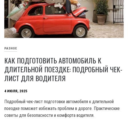
РАЗНОЕ
КАК ПОДГОТОВИТЬ АВТОМОБИЛЬ К
ДЛИТЕЛЬНОЙ ПОЕЗДКЕ: ПОДРОБНЫЙ ЧЕК-
ЛИСТ ДЛЯ ВОДИТЕЛЯ
4 ИЮЛЯ, 2025
Подробный чек-лист подготовки автомобиля к длительной
поездке поможет избежать проблем в дороге. Практические
советы для безопасности и комфорта водителя.