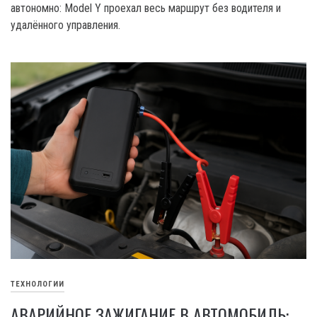
автономно: Model Y проехал весь маршрут без водителя и
удалённого управления.
ТЕХНОЛОГИИ
АВАРИЙНОЕ ЗАЖИГАНИЕ В АВТОМОБИЛЬ: