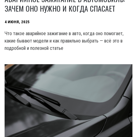
ЗАЧЕМ ОНО НУЖНО И КОГДА СПАСАЕТ
4 ИЮНЯ, 2025
Что такое аварийное зажигание в авто, когда оно помогает,
какие бывают модели и как правильно выбрать — всё это в
подробной и полезной статье