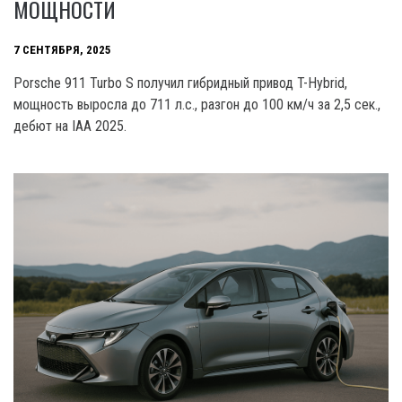
МОЩНОСТИ
7 СЕНТЯБРЯ, 2025
Porsche 911 Turbo S получил гибридный привод T-Hybrid,
мощность выросла до 711 л.с., разгон до 100 км/ч за 2,5 сек.,
дебют на IAA 2025.