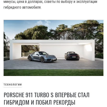
минусы, цена в долларах, советы по выбору и эксплуатации
гибридного автомобиля.
ТЕХНОЛОГИИ
PORSCHE 911 TURBO S ВПЕРВЫЕ СТАЛ
ГИБРИДОМ И ПОБИЛ РЕКОРДЫ