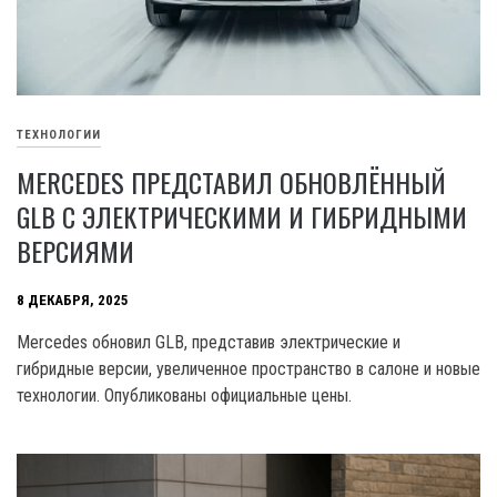
ТЕХНОЛОГИИ
MERCEDES ПРЕДСТАВИЛ ОБНОВЛЁННЫЙ
GLB С ЭЛЕКТРИЧЕСКИМИ И ГИБРИДНЫМИ
ВЕРСИЯМИ
8 ДЕКАБРЯ, 2025
Mercedes обновил GLB, представив электрические и
гибридные версии, увеличенное пространство в салоне и новые
технологии. Опубликованы официальные цены.