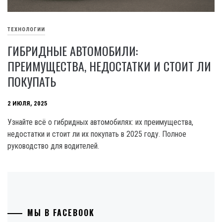
ТЕХНОЛОГИИ
ГИБРИДНЫЕ АВТОМОБИЛИ:
ПРЕИМУЩЕСТВА, НЕДОСТАТКИ И СТОИТ ЛИ
ПОКУПАТЬ
2 ИЮЛЯ, 2025
Узнайте всё о гибридных автомобилях: их преимущества,
недостатки и стоит ли их покупать в 2025 году. Полное
руководство для водителей.
МЫ В FACEBOOK