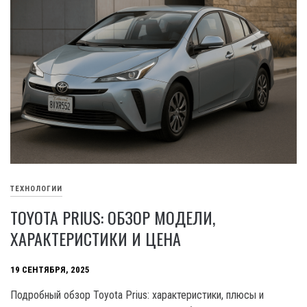
ТЕХНОЛОГИИ
TOYOTA PRIUS: ОБЗОР МОДЕЛИ,
ХАРАКТЕРИСТИКИ И ЦЕНА
19 СЕНТЯБРЯ, 2025
Подробный обзор Toyota Prius: характеристики, плюсы и