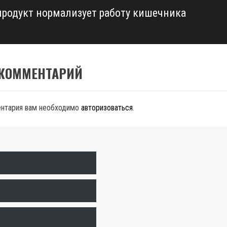
продукт нормализует работу кишечника
 КОММЕНТАРИЙ
ентария вам необходимо
авторизоваться
.