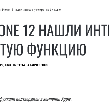
В iPhone 12 нашли интересную скрытую функцию
HONE 12 НАШЛИ ИН
ТУЮ ФУНКЦИЮ
РЯ, 2020
BY
ТАТЬЯНА ГАНЧЕРЕНКО
функции подтвердили в компании Apple.