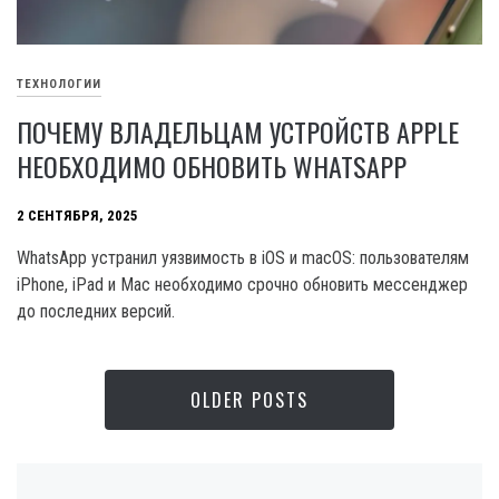
ТЕХНОЛОГИИ
ПОЧЕМУ ВЛАДЕЛЬЦАМ УСТРОЙСТВ APPLE
НЕОБХОДИМО ОБНОВИТЬ WHATSAPP
2 СЕНТЯБРЯ, 2025
WhatsApp устранил уязвимость в iOS и macOS: пользователям
iPhone, iPad и Mac необходимо срочно обновить мессенджер
до последних версий.
OLDER POSTS