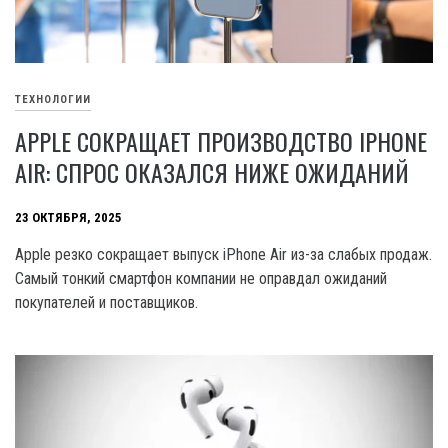
ТЕХНОЛОГИИ
APPLE СОКРАЩАЕТ ПРОИЗВОДСТВО IPHONE
AIR: СПРОС ОКАЗАЛСЯ НИЖЕ ОЖИДАНИЙ
23 ОКТЯБРЯ, 2025
Apple резко сокращает выпуск iPhone Air из-за слабых продаж.
Самый тонкий смартфон компании не оправдал ожиданий
покупателей и поставщиков.