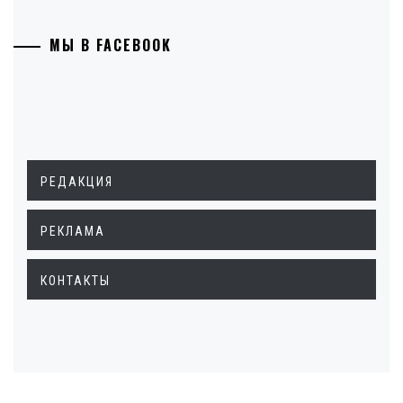
МЫ В FACEBOOK
РЕДАКЦИЯ
РЕКЛАМА
КОНТАКТЫ