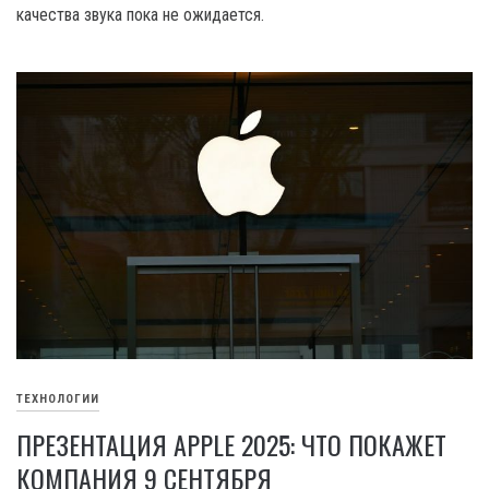
качества звука пока не ожидается.
ТЕХНОЛОГИИ
ПРЕЗЕНТАЦИЯ APPLE 2025: ЧТО ПОКАЖЕТ
КОМПАНИЯ 9 СЕНТЯБРЯ