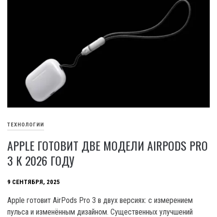
ТЕХНОЛОГИИ
APPLE ГОТОВИТ ДВЕ МОДЕЛИ AIRPODS PRO
3 К 2026 ГОДУ
9 СЕНТЯБРЯ, 2025
Apple готовит AirPods Pro 3 в двух версиях: с измерением
пульса и изменённым дизайном. Существенных улучшений