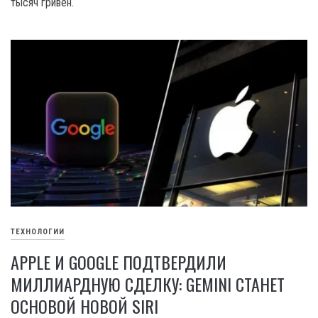
тысяч гривен.
ТЕХНОЛОГИИ
APPLE И GOOGLE ПОДТВЕРДИЛИ
МИЛЛИАРДНУЮ СДЕЛКУ: GEMINI СТАНЕТ
ОСНОВОЙ НОВОЙ SIRI