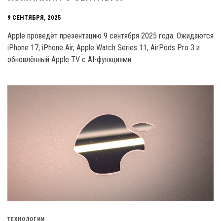
9 СЕНТЯБРЯ, 2025
Apple проведёт презентацию 9 сентября 2025 года. Ожидаются
iPhone 17, iPhone Air, Apple Watch Series 11, AirPods Pro 3 и
обновлённый Apple TV с AI-функциями.
ТЕХНОЛОГИИ