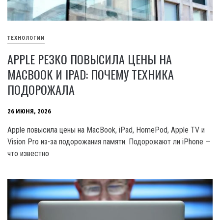
ТЕХНОЛОГИИ
APPLE РЕЗКО ПОВЫСИЛА ЦЕНЫ НА
MACBOOK И IPAD: ПОЧЕМУ ТЕХНИКА
ПОДОРОЖАЛА
26 ИЮНЯ, 2026
Apple повысила цены на MacBook, iPad, HomePod, Apple TV и
Vision Pro из-за подорожания памяти. Подорожают ли iPhone —
что известно