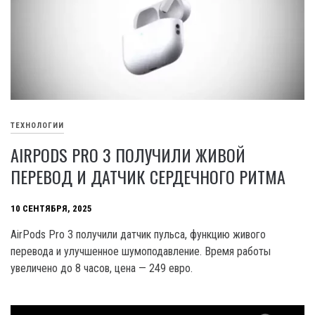
ТЕХНОЛОГИИ
AIRPODS PRO 3 ПОЛУЧИЛИ ЖИВОЙ
ПЕРЕВОД И ДАТЧИК СЕРДЕЧНОГО РИТМА
10 СЕНТЯБРЯ, 2025
AirPods Pro 3 получили датчик пульса, функцию живого
перевода и улучшенное шумоподавление. Время работы
увеличено до 8 часов, цена — 249 евро.