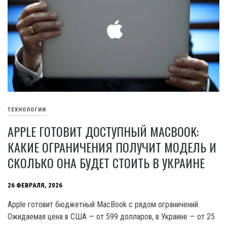
ТЕХНОЛОГИИ
APPLE ГОТОВИТ ДОСТУПНЫЙ MACBOOK:
КАКИЕ ОГРАНИЧЕНИЯ ПОЛУЧИТ МОДЕЛЬ И
СКОЛЬКО ОНА БУДЕТ СТОИТЬ В УКРАИНЕ
26 ФЕВРАЛЯ, 2026
Apple готовит бюджетный MacBook с рядом ограничений.
Ожидаемая цена в США — от 599 долларов, в Украине — от 25