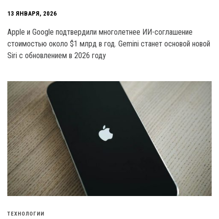
13 ЯНВАРЯ, 2026
Apple и Google подтвердили многолетнее ИИ-соглашение
стоимостью около $1 млрд в год. Gemini станет основой новой
Siri с обновлением в 2026 году
ТЕХНОЛОГИИ