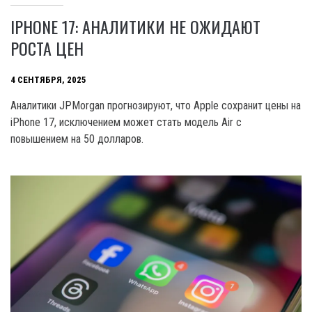
IPHONE 17: АНАЛИТИКИ НЕ ОЖИДАЮТ
РОСТА ЦЕН
4 СЕНТЯБРЯ, 2025
Аналитики JPMorgan прогнозируют, что Apple сохранит цены на
iPhone 17, исключением может стать модель Air с
повышением на 50 долларов.