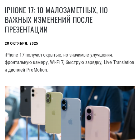
IPHONE 17: 10 МАЛОЗАМЕТНЫХ, НО
ВАЖНЫХ ИЗМЕНЕНИЙ ПОСЛЕ
ПРЕЗЕНТАЦИИ
28 ОКТЯБРЯ, 2025
iPhone 17 получил скрытые, но значимые улучшения:
фронтальную камеру, Wi-Fi 7, быструю зарядку, Live Translation
и дисплей ProMotion.