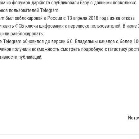
ом из форумов даркнета опубликовали базу с данными нескольких
нов пользователей Telegram.
am был заблокирован в России с 13 апреля 2018 года из-за отказа
тавить ФСБ ключи шифрования к переписке пользователей. В июне 
шили разблокировать.
е Telegram обновился до версии 6.0. Владельцы каналов с более 10
чиков получили возможность смотреть подробную статистику рост
ивности публикаций.
Исто