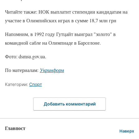
Читайте также: НОК выплатит стипендии кандидатам на
участие в Олимпийских играх в сумме 18,7 млн грн
Напомним, в 1992 году Гутцайт выиграл "золото" в
командной сабле на Олимпиаде в Барселоне.
Фото: dsmsu.gov.ua.
По материалам:
Укринформ
Категории:
Спорт
Добавить комментарий
Главпост
Наверх