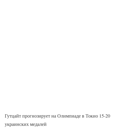
Гутцайт прогнозирует на Олимпиаде в Токио 15-20
украинских медалей