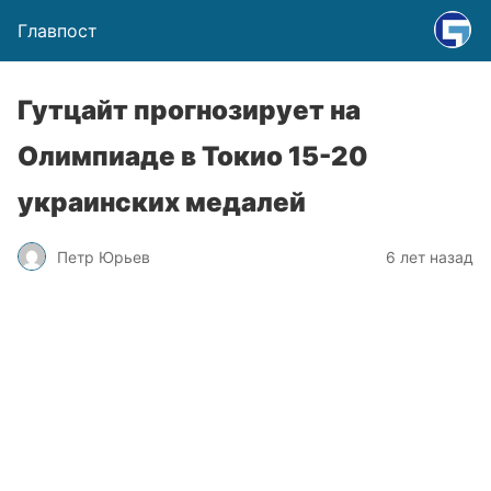
Главпост
Гутцайт прогнозирует на
Олимпиаде в Токио 15-20
украинских медалей
Петр Юрьев
6 лет назад