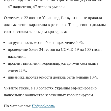
1147 пациентов, 47 человек умерли.
Отметим, с 22 июня в Украине действуют новые правила
для смягчения карантина в регионах. Так, регионы должны
соответствовать четырем критериям:
загруженность мест в больницах менее 50%;
проведение более 24 тестов на COVID-19 на 100 тысяч
населения;
процент выявления коронавируса должен составлять
менее 11%;
динамика заболеваемости должна быть меньше 10%.
Читайте также, в 10 областях Украины зафиксировано
наибольшее количество зараженных коронавирусом.
По материалам:
Подробности