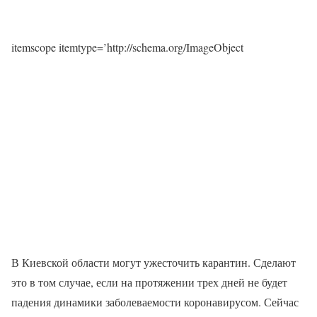
itemscope itemtype=’http://schema.org/ImageObject
В Киевской области могут ужесточить карантин. Сделают
это в том случае, если на протяжении трех дней не будет
падения динамики заболеваемости коронавирусом. Сейчас