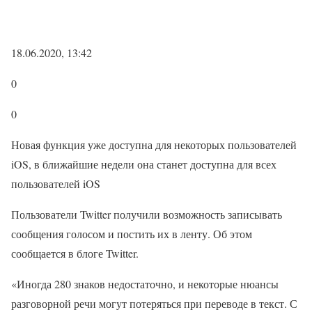
18.06.2020, 13:42
0
0
Новая функция уже доступна для некоторых пользователей
iOS, в ближайшие недели она станет доступна для всех
пользователей iOS
Пользователи Twitter получили возможность записывать
сообщения голосом и постить их в ленту. Об этом
сообщается в блоге Twitter.
«Иногда 280 знаков недостаточно, и некоторые нюансы
разговорной речи могут потеряться при переводе в текст. С