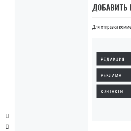
ДОБАВИТЬ
Для отправки комм
РЕДАКЦИЯ
РЕКЛАМА
КОНТАКТЫ