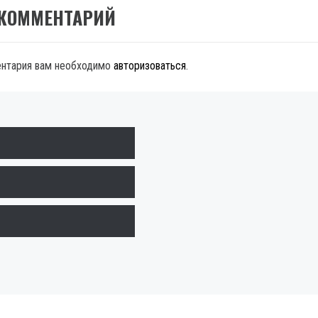
 КОММЕНТАРИЙ
ентария вам необходимо
авторизоваться
.