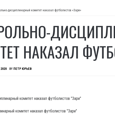
ольно-дисциплинарный комитет наказал футболистов «Зари»
РОЛЬНО-ДИСЦИП
ТЕТ НАКАЗАЛ ФУТБ
 2020
BY
ПЕТР ЮРЬЕВ
инарный комитет наказал футболистов "Зари"