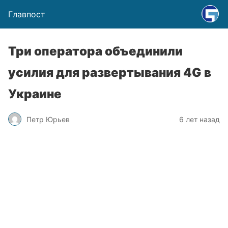
Главпост
Три оператора объединили
усилия для развертывания 4G в
Украине
Петр Юрьев
6 лет назад