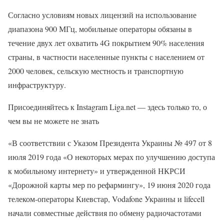
Согласно условиям новых лицензий на использование
диапазона 900 МГц, мобильные операторы обязаны в
течение двух лет охватить 4G покрытием 90% населения
страны, в частности населенные пункты с населением от
2000 человек, сельскую местность и транспортную
инфраструктуру.
Присоединяйтесь к Instagram Liga.net — здесь только то, о
чем вы не можете не знать
«В соответствии с Указом Президента Украины № 497 от 8
июля 2019 года «О некоторых мерах по улучшению доступа
к мобильному интернету» и утвержденной НКРСИ
«Дорожной карты мер по рефармингу», 19 июня 2020 года
телеком-операторы Киевстар, Vodafone Украины и lifecell
начали совместные действия по обмену радиочастотами