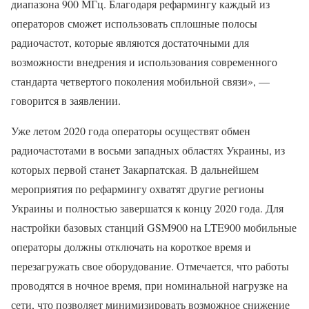
диапазона 900 МГц. Благодаря рефармингу каждый из
операторов сможет использовать сплошные полосы
радиочастот, которые являются достаточными для
возможности внедрения и использования современного
стандарта четвертого поколения мобильной связи», —
говорится в заявлении.
Уже летом 2020 года операторы осуществят обмен
радиочастотами в восьми западных областях Украины, из
которых первой станет Закарпатская. В дальнейшем
мероприятия по рефармингу охватят другие регионы
Украины и полностью завершатся к концу 2020 года. Для
настройки базовых станций GSM900 на LTE900 мобильные
операторы должны отключать на короткое время и
перезагружать свое оборудование. Отмечается, что работы
проводятся в ночное время, при номинальной нагрузке на
сети, что позволяет минимизировать возможное снижение