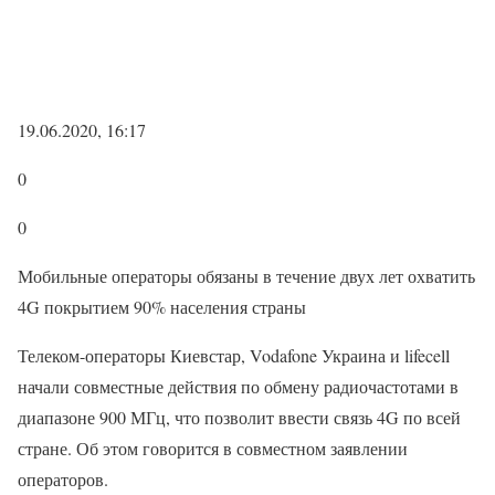
19.06.2020, 16:17
0
0
Мобильные операторы обязаны в течение двух лет охватить
4G покрытием 90% населения страны
Телеком-операторы Киевстар, Vodafone Украина и lifecell
начали совместные действия по обмену радиочастотами в
диапазоне 900 МГц, что позволит ввести связь 4G по всей
стране. Об этом говорится в совместном заявлении
операторов.