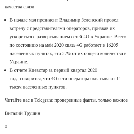
качества связи.
В начале мая президент Владимир Зеленский провел
встречу с представителями операторов, призвав их
ускориться с развертыванием сетей 4G в Украине. Всего
по состоянию на май 2020 связь 4G работает в 16205
населенных пунктах, это 57% от их общего количества в
Украине.
В отчете Киевстар за первый квартал 2020
года говорится, что 4G сети оператора охватывают 11
тысяч населенных пунктов.
Читайте нас в Telegram: проверенные факты, только важное
Виталий Трушин
0