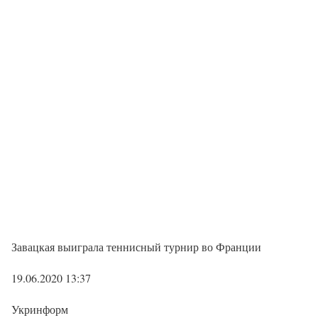
Завацкая выиграла теннисный турнир во Франции
19.06.2020 13:37
Укринформ