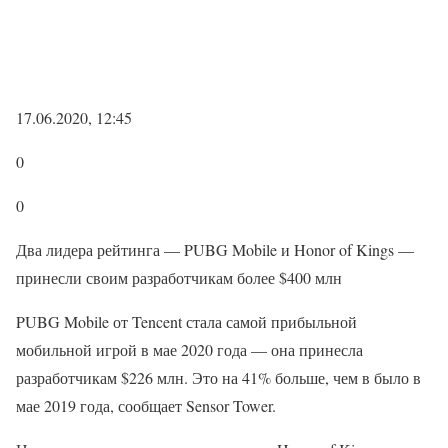
17.06.2020, 12:45
0
0
Два лидера рейтинга — PUBG Mobile и Honor of Kings —
принесли своим разработчикам более $400 млн
PUBG Mobile от Tencent стала самой прибыльной
мобильной игрой в мае 2020 года — она принесла
разработчикам $226 млн. Это на 41% больше, чем в было в
мае 2019 года, сообщает Sensor Tower.