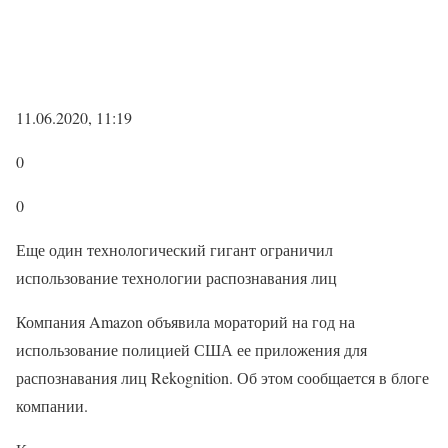
11.06.2020, 11:19
0
0
Еще один технологический гигант ограничил
использование технологии распознавания лиц
Компания Amazon объявила мораторий на год на
использование полицией США ее приложения для
распознавания лиц Rekognition. Об этом сообщается в блоге
компании.