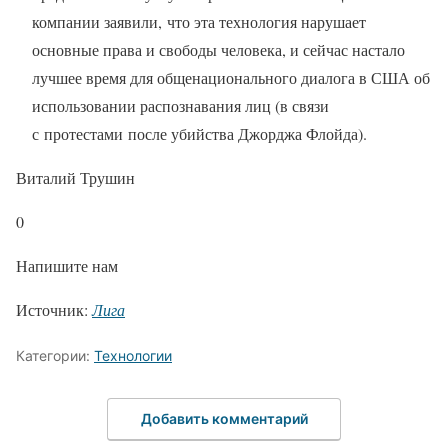
компании заявили, что эта технология нарушает
основные права и свободы человека, и сейчас настало
лучшее время для общенационального диалога в США об
использовании распознавания лиц (в связи
с протестами после убийства Джорджа Флойда).
Виталий Трушин
0
Напишите нам
Источник:
Лига
Категории:
Технологии
Добавить комментарий