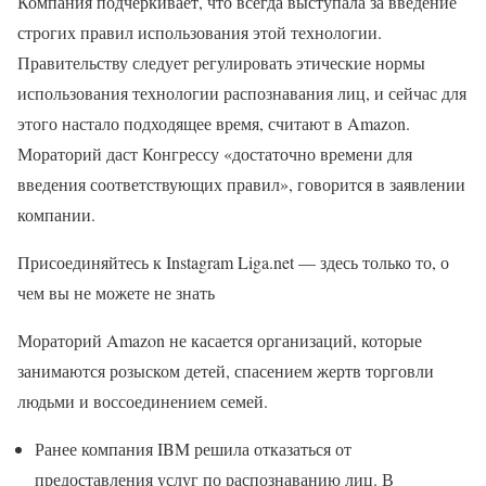
Компания подчеркивает, что всегда выступала за введение
строгих правил использования этой технологии.
Правительству следует регулировать этические нормы
использования технологии распознавания лиц, и сейчас для
этого настало подходящее время, считают в Amazon.
Мораторий даст Конгрессу «достаточно времени для
введения соответствующих правил», говорится в заявлении
компании.
Присоединяйтесь к Instagram Liga.net — здесь только то, о
чем вы не можете не знать
Мораторий Amazon не касается организаций, которые
занимаются розыском детей, спасением жертв торговли
людьми и воссоединением семей.
Ранее компания IBM решила отказаться от
предоставления услуг по распознаванию лиц. В