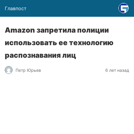
Главпост
Amazon запретила полиции
использовать ее технологию
распознавания лиц
Петр Юрьев
6 лет назад